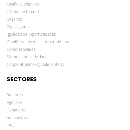
Misión y Objetivos
¿Dónde estamos?
Órganos
Organigrama
Igualdad de Oportunidades
Comité de jóvenes cooperativistas
Cómo asociarse
Memoria de actividades
Cooperativismo Agroalimentario
SECTORES
Sectores
Agrícolas
Ganaderos
Suministros
PAC