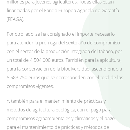
millones para jóvenes agricultores. Todas ellas están
financiadas por el Fondo Europeo Agrícola de Garantía
(FEAGA).
Por otro lado, se ha consignado el importe necesario
para atender la prórroga del sexto año de compromiso
con el sector de la producción Integrada del tabaco, por
un total de 4.504.000 euros. También para la apicultura,
para la conservación de la biodiversidad, ascendiendo a
5.583.750 euros que se corresponden con el total de los
compromisos vigentes.
Y, también para el mantenimiento de prácticas y
métodos de agricultura ecológica, con el pago para
compromisos agroambientales y climáticos y el pago
para el mantenimiento de prácticas y métodos de