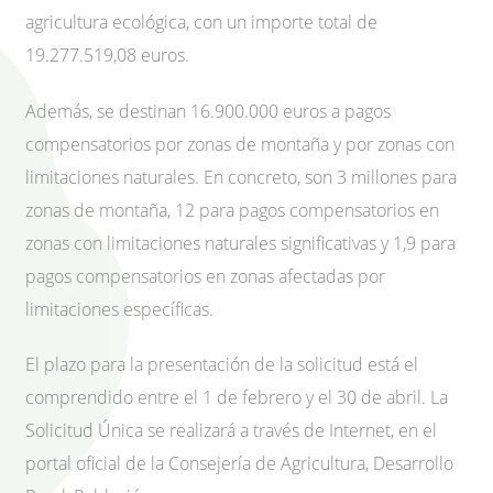
agricultura ecológica, con un importe total de
19.277.519,08 euros.
Además, se destinan 16.900.000 euros a pagos
compensatorios por zonas de montaña y por zonas con
limitaciones naturales. En concreto, son 3 millones para
zonas de montaña, 12 para pagos compensatorios en
zonas con limitaciones naturales significativas y 1,9 para
pagos compensatorios en zonas afectadas por
limitaciones específicas.
El plazo para la presentación de la solicitud está el
comprendido entre el 1 de febrero y el 30 de abril. La
Solicitud Única se realizará a través de Internet, en el
portal oficial de la Consejería de Agricultura, Desarrollo