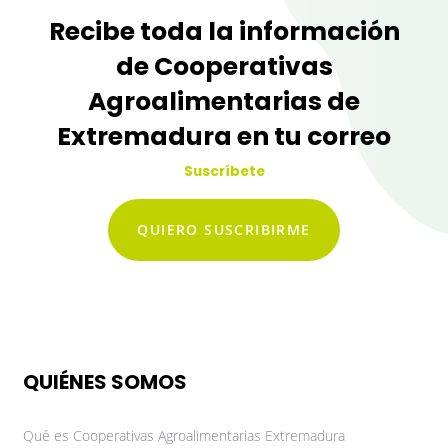
Recibe toda la información
de Cooperativas
Agroalimentarias de
Extremadura en tu correo
Suscríbete
QUIERO SUSCRIBIRME
QUIÉNES SOMOS
Qué es Cooperativas Agroalimentarias Extremadura