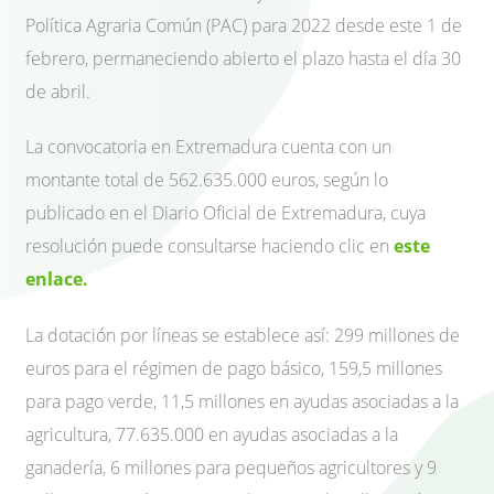
Política Agraria Común (PAC) para 2022 desde este 1 de
febrero, permaneciendo abierto el plazo hasta el día 30
de abril.
La convocatoria en Extremadura cuenta con un
montante total de 562.635.000 euros, según lo
publicado en el Diario Oficial de Extremadura, cuya
resolución puede consultarse haciendo clic en
este
enlace.
La dotación por líneas se establece así: 299 millones de
euros para el régimen de pago básico, 159,5 millones
para pago verde, 11,5 millones en ayudas asociadas a la
agricultura, 77.635.000 en ayudas asociadas a la
ganadería, 6 millones para pequeños agricultores y 9