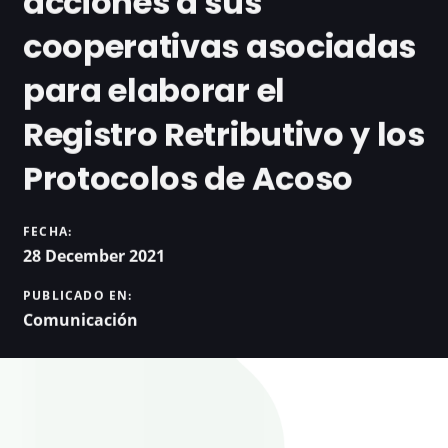
acciones a sus
cooperativas asociadas
para elaborar el
Registro Retributivo y los
Protocolos de Acoso
FECHA:
28 December 2021
PUBLICADO EN:
Comunicación