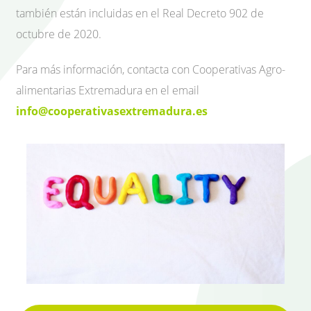
también están incluidas en el Real Decreto 902 de
octubre de 2020.
Para más información, contacta con Cooperativas Agro-
alimentarias Extremadura en el email
info@cooperativasextremadura.es