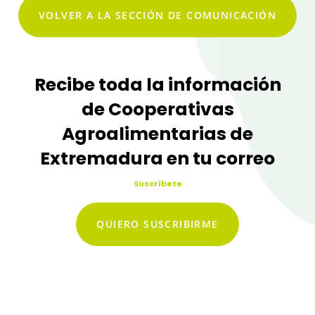
VOLVER A LA SECCIÓN DE COMUNICACIÓN
Recibe toda la información
de Cooperativas
Agroalimentarias de
Extremadura en tu correo
Suscríbete
QUIERO SUSCRIBIRME