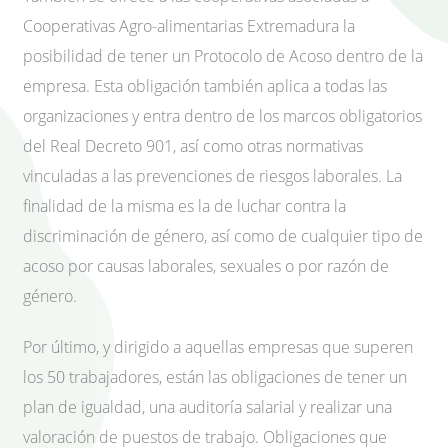
Cooperativas Agro-alimentarias Extremadura la
posibilidad de tener un Protocolo de Acoso dentro de la
empresa. Esta obligación también aplica a todas las
organizaciones y entra dentro de los marcos obligatorios
del Real Decreto 901, así como otras normativas
vinculadas a las prevenciones de riesgos laborales. La
finalidad de la misma es la de luchar contra la
discriminación de género, así como de cualquier tipo de
acoso por causas laborales, sexuales o por razón de
género.
Por último, y dirigido a aquellas empresas que superen
los 50 trabajadores, están las obligaciones de tener un
plan de igualdad, una auditoría salarial y realizar una
valoración de puestos de trabajo. Obligaciones que