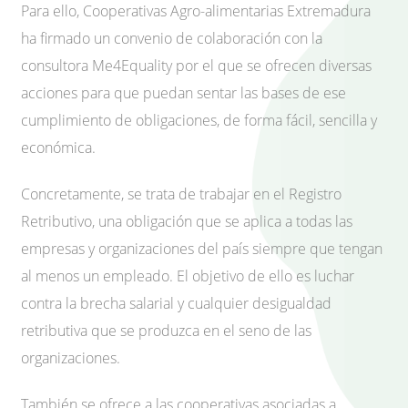
Para ello, Cooperativas Agro-alimentarias Extremadura
ha firmado un convenio de colaboración con la
consultora Me4Equality por el que se ofrecen diversas
acciones para que puedan sentar las bases de ese
cumplimiento de obligaciones, de forma fácil, sencilla y
económica.
Concretamente, se trata de trabajar en el Registro
Retributivo, una obligación que se aplica a todas las
empresas y organizaciones del país siempre que tengan
al menos un empleado. El objetivo de ello es luchar
contra la brecha salarial y cualquier desigualdad
retributiva que se produzca en el seno de las
organizaciones.
También se ofrece a las cooperativas asociadas a