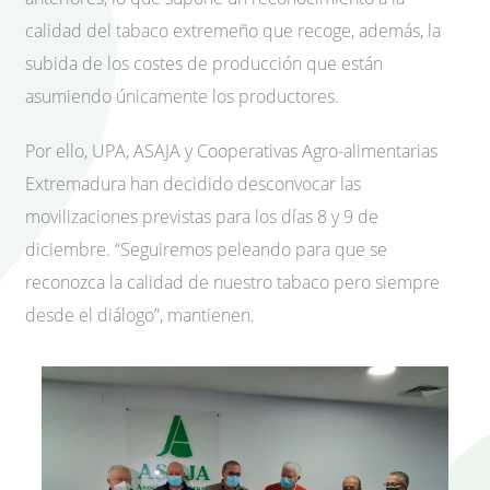
calidad del tabaco extremeño que recoge, además, la
subida de los costes de producción que están
asumiendo únicamente los productores.
Por ello, UPA, ASAJA y Cooperativas Agro-alimentarias
Extremadura han decidido desconvocar las
movilizaciones previstas para los días 8 y 9 de
diciembre. “Seguiremos peleando para que se
reconozca la calidad de nuestro tabaco pero siempre
desde el diálogo”, mantienen.