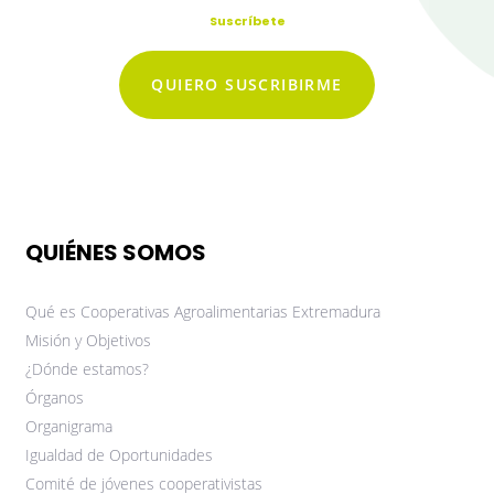
Suscríbete
QUIERO SUSCRIBIRME
QUIÉNES SOMOS
Qué es Cooperativas Agroalimentarias Extremadura
Misión y Objetivos
¿Dónde estamos?
Órganos
Organigrama
Igualdad de Oportunidades
Comité de jóvenes cooperativistas