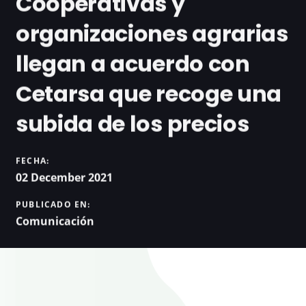
Cooperativas y
organizaciones agrarias
llegan a acuerdo con
Cetarsa que recoge una
subida de los precios
FECHA:
02 December 2021
PUBLICADO EN:
Comunicación