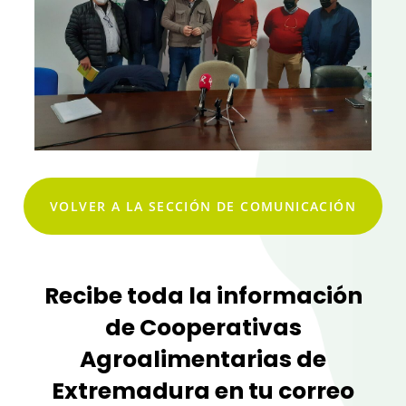
VOLVER A LA SECCIÓN DE COMUNICACIÓN
Recibe toda la información
de Cooperativas
Agroalimentarias de
Extremadura en tu correo