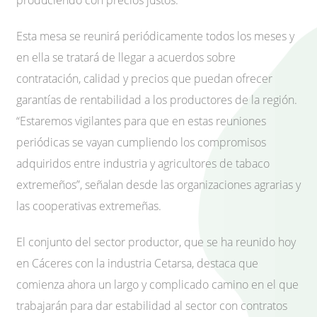
produciendo con precios justos.
Esta mesa se reunirá periódicamente todos los meses y
en ella se tratará de llegar a acuerdos sobre
contratación, calidad y precios que puedan ofrecer
garantías de rentabilidad a los productores de la región.
“Estaremos vigilantes para que en estas reuniones
periódicas se vayan cumpliendo los compromisos
adquiridos entre industria y agricultores de tabaco
extremeños”, señalan desde las organizaciones agrarias y
las cooperativas extremeñas.
El conjunto del sector productor, que se ha reunido hoy
en Cáceres con la industria Cetarsa, destaca que
comienza ahora un largo y complicado camino en el que
trabajarán para dar estabilidad al sector con contratos