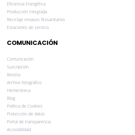
Eficiencia Energética
Producción Integrada
Reciclaje envases fitosanitarios
Estaciones de servicio
COMUNICACIÓN
Comunicación
Suscripción
Revista
Archivo fotográfico
Hemeroteca
Blog
Política de Cookies
Protección de datos
Portal de transparencia
Accesibilidad