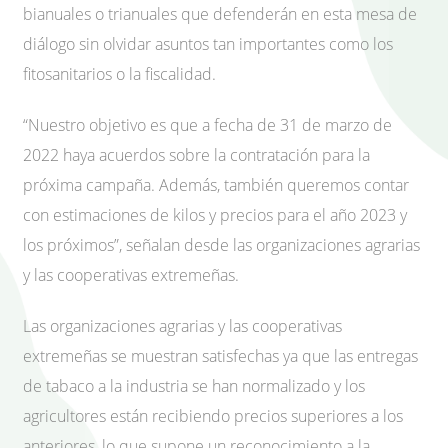
bianuales o trianuales que defenderán en esta mesa de
diálogo sin olvidar asuntos tan importantes como los
fitosanitarios o la fiscalidad.
“Nuestro objetivo es que a fecha de 31 de marzo de
2022 haya acuerdos sobre la contratación para la
próxima campaña. Además, también queremos contar
con estimaciones de kilos y precios para el año 2023 y
los próximos”, señalan desde las organizaciones agrarias
y las cooperativas extremeñas.
Las organizaciones agrarias y las cooperativas
extremeñas se muestran satisfechas ya que las entregas
de tabaco a la industria se han normalizado y los
agricultores están recibiendo precios superiores a los
anteriores, lo que supone un reconocimiento a la