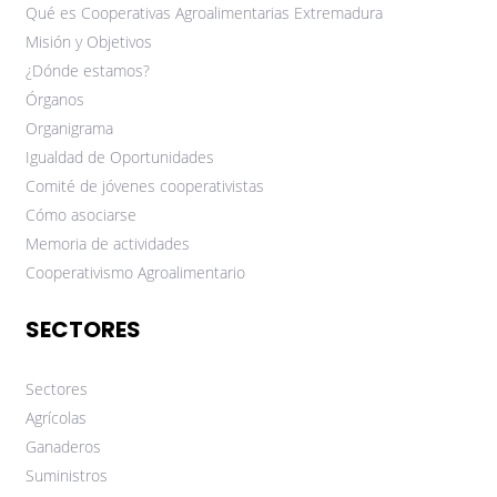
Qué es Cooperativas Agroalimentarias Extremadura
Misión y Objetivos
¿Dónde estamos?
Órganos
Organigrama
Igualdad de Oportunidades
Comité de jóvenes cooperativistas
Cómo asociarse
Memoria de actividades
Cooperativismo Agroalimentario
SECTORES
Sectores
Agrícolas
Ganaderos
Suministros