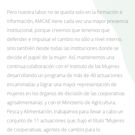
Pero nuestra labor no se queda solo en la formación e
información, AMCAE tiene cada vez una mayor presencia
institucional, porque creemos que tenemos que
defender e impulsar el cambio no sólo a nivel interno,
sino también desde todas las instituciones donde se
decide el papel de la mujer. Así, mantenemos una
continua colaboración con el Instituto de las Mujeres
desarrollando un programa de más de 40 actuaciones
encaminadas a lograr una mayor representación de
mujeres en los órganos de decisión de las cooperativas
agroalimentarias; y con el Ministerio de Agricultura,
Pesca y Alimentación, trabajamos para llevar a cabo un
conjunto de 11 actuaciones que, bajo el título “Mujeres
de cooperativas: agentes de cambio para lo