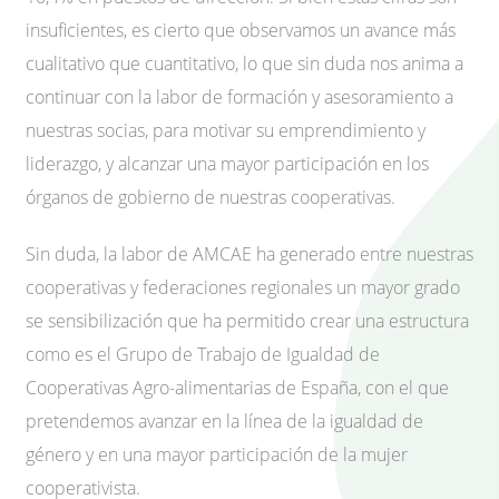
insuficientes, es cierto que observamos un avance más
cualitativo que cuantitativo, lo que sin duda nos anima a
continuar con la labor de formación y asesoramiento a
nuestras socias, para motivar su emprendimiento y
liderazgo, y alcanzar una mayor participación en los
órganos de gobierno de nuestras cooperativas.
Sin duda, la labor de AMCAE ha generado entre nuestras
cooperativas y federaciones regionales un mayor grado
se sensibilización que ha permitido crear una estructura
como es el Grupo de Trabajo de Igualdad de
Cooperativas Agro-alimentarias de España, con el que
pretendemos avanzar en la línea de la igualdad de
género y en una mayor participación de la mujer
cooperativista.