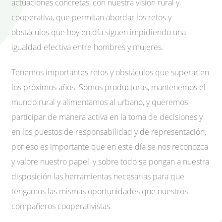
actuaciones concretas, con nuestra visión rural y
cooperativa, que permitan abordar los retos y
obstáculos que hoy en día siguen impidiendo una
igualdad efectiva entre hombres y mujeres.
Tenemos importantes retos y obstáculos que superar en
los próximos años. Somos productoras, mantenemos el
mundo rural y alimentamos al urbano, y queremos
participar de manera activa en la toma de decisiones y
en los puestos de responsabilidad y de representación,
por eso es importante que en este día se nos reconozca
y valore nuestro papel, y sobre todo se pongan a nuestra
disposición las herramientas necesarias para que
tengamos las mismas oportunidades que nuestros
compañeros cooperativistas.