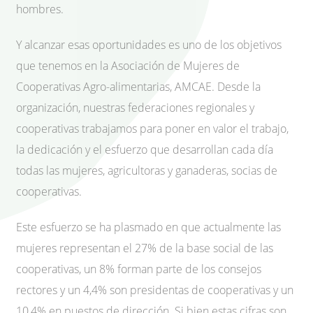
hombres.
Y alcanzar esas oportunidades es uno de los objetivos
que tenemos en la Asociación de Mujeres de
Cooperativas Agro-alimentarias, AMCAE. Desde la
organización, nuestras federaciones regionales y
cooperativas trabajamos para poner en valor el trabajo,
la dedicación y el esfuerzo que desarrollan cada día
todas las mujeres, agricultoras y ganaderas, socias de
cooperativas.
Este esfuerzo se ha plasmado en que actualmente las
mujeres representan el 27% de la base social de las
cooperativas, un 8% forman parte de los consejos
rectores y un 4,4% son presidentas de cooperativas y un
10,4% en puestos de dirección. Si bien estas cifras son