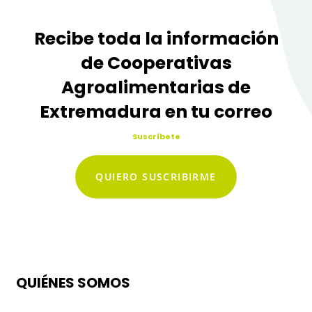
Recibe toda la información
de Cooperativas
Agroalimentarias de
Extremadura en tu correo
Suscríbete
QUIERO SUSCRIBIRME
QUIÉNES SOMOS