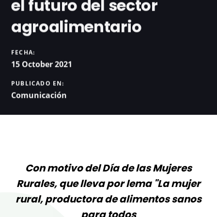
el futuro del sector
agroalimentario
FECHA:
15 October 2021
PUBLICADO EN:
Comunicación
Con motivo del Día de las Mujeres
Rurales, que lleva por lema "La mujer
rural, productora de alimentos sanos
para todos