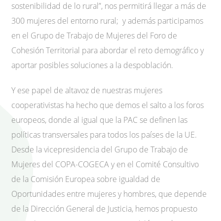
sostenibilidad de lo rural”, nos permitirá llegar a más de
300 mujeres del entorno rural; y además participamos
en el Grupo de Trabajo de Mujeres del Foro de
Cohesión Territorial para abordar el reto demográfico y
aportar posibles soluciones a la despoblación.
Y ese papel de altavoz de nuestras mujeres
cooperativistas ha hecho que demos el salto a los foros
europeos, donde al igual que la PAC se definen las
políticas transversales para todos los países de la UE.
Desde la vicepresidencia del Grupo de Trabajo de
Mujeres del COPA-COGECA y en el Comité Consultivo
de la Comisión Europea sobre igualdad de
Oportunidades entre mujeres y hombres, que depende
de la Dirección General de Justicia, hemos propuesto