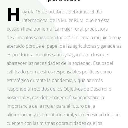
H
oy día 15 de octubre celebramos el día
internacional de la Mujer Rural que en esta
ocasión lleva por lema "La mujer rural, productora
de alimentos sanos para todos". Un lema a mi juicio muy
acertado porque el papel de las agricultoras y ganaderas
es producir alimentos sanos y seguros con los que
abastecer las necesidades de la sociedad. Ese papel
calificado por nuestros responsables políticos como
estratégico durante la pandemia, y que además
responde al reto dos de los Objetivos de Desarrollo
Sostenibles, nos debe hacer reflexionar sobre la
importancia de la mujer para el futuro de la
alimentación y del territorio rural, y la necesidad de que
cuenten con las mismas oportunidades que los