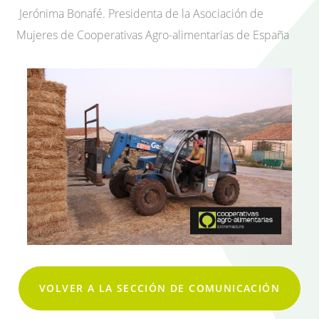
Jerónima Bonafé. Presidenta de la Asociación de
Mujeres de Cooperativas Agro-alimentarias de España
VOLVER A LA SECCIÓN DE COMUNICACIÓN