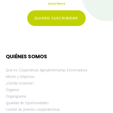
Suscríbete
QUIERO SUSCRIBIRME
QUIÉNES SOMOS
Qué es Cooperativas Agroalimentarias Extremadura
Misión y Objetivos
¿Dónde estamos?
Órganos
Organigrama
Igualdad de Oportunidades
Comité de jóvenes cooperativistas