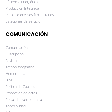
Eficiencia Energética
Producción Integrada
Reciclaje envases fitosanitarios
Estaciones de servicio
COMUNICACIÓN
Comunicación
Suscripción
Revista
Archivo fotográfico
Hemeroteca
Blog
Política de Cookies
Protección de datos
Portal de transparencia
Accesibilidad