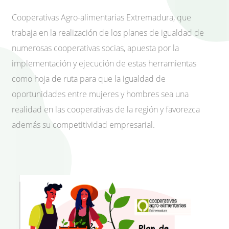
Cooperativas Agro-alimentarias Extremadura, que
trabaja en la realización de los planes de igualdad de
numerosas cooperativas socias, apuesta por la
implementación y ejecución de estas herramientas
como hoja de ruta para que la igualdad de
oportunidades entre mujeres y hombres sea una
realidad en las cooperativas de la región y favorezca
además su competitividad empresarial.