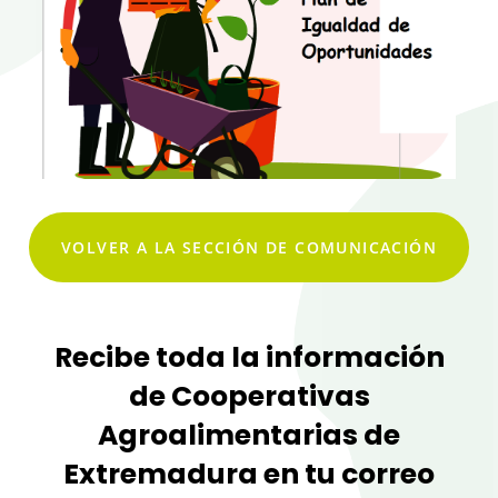
VOLVER A LA SECCIÓN DE COMUNICACIÓN
Recibe toda la información
de Cooperativas
Agroalimentarias de
Extremadura en tu correo