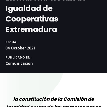
Igualdad de
Cooperativas
Extremadura
FECHA:
04 October 2021
PUBLICADO EN:
Comunicación
la constitución de la Comisión de
Igualdad es uno de los primeros pasos