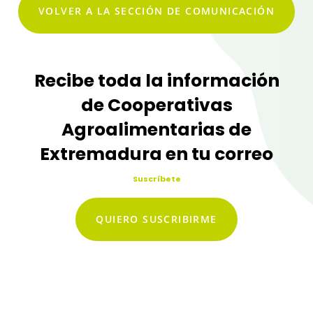
VOLVER A LA SECCIÓN DE COMUNICACIÓN
Recibe toda la información
de Cooperativas
Agroalimentarias de
Extremadura en tu correo
Suscríbete
QUIERO SUSCRIBIRME