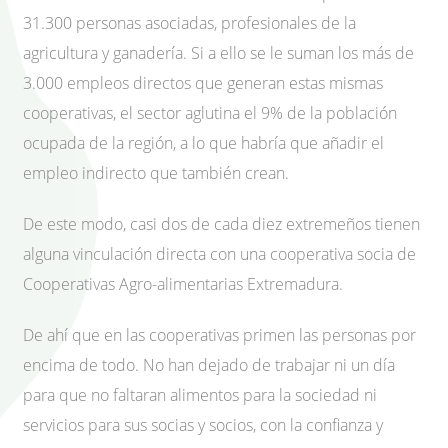
31.300 personas asociadas, profesionales de la
agricultura y ganadería. Si a ello se le suman los más de
3.000 empleos directos que generan estas mismas
cooperativas, el sector aglutina el 9% de la población
ocupada de la región, a lo que habría que añadir el
empleo indirecto que también crean.
De este modo, casi dos de cada diez extremeños tienen
alguna vinculación directa con una cooperativa socia de
Cooperativas Agro-alimentarias Extremadura.
De ahí que en las cooperativas primen las personas por
encima de todo. No han dejado de trabajar ni un día
para que no faltaran alimentos para la sociedad ni
servicios para sus socias y socios, con la confianza y