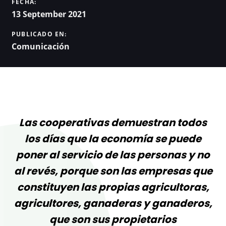
FECHA:
13 September 2021
PUBLICADO EN:
Comunicación
Las cooperativas demuestran todos
los días que la economía se puede
poner al servicio de las personas y no
al revés, porque son las empresas que
constituyen las propias agricultoras,
agricultores, ganaderas y ganaderos,
que son sus propietarios