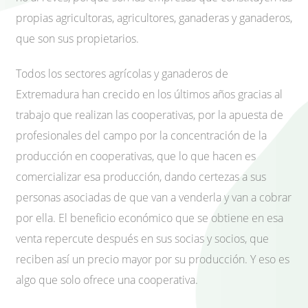
propias agricultoras, agricultores, ganaderas y ganaderos,
que son sus propietarios.
Todos los sectores agrícolas y ganaderos de
Extremadura han crecido en los últimos años gracias al
trabajo que realizan las cooperativas, por la apuesta de
profesionales del campo por la concentración de la
producción en cooperativas, que lo que hacen es
comercializar esa producción, dando certezas a sus
personas asociadas de que van a venderla y van a cobrar
por ella. El beneficio económico que se obtiene en esa
venta repercute después en sus socias y socios, que
reciben así un precio mayor por su producción. Y eso es
algo que solo ofrece una cooperativa.