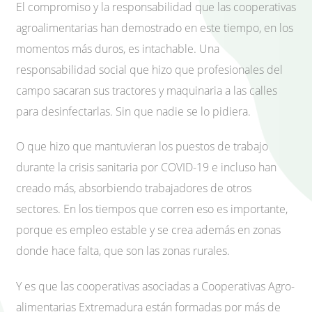
El compromiso y la responsabilidad que las cooperativas
agroalimentarias han demostrado en este tiempo, en los
momentos más duros, es intachable. Una
responsabilidad social que hizo que profesionales del
campo sacaran sus tractores y maquinaria a las calles
para desinfectarlas. Sin que nadie se lo pidiera.
O que hizo que mantuvieran los puestos de trabajo
durante la crisis sanitaria por COVID-19 e incluso han
creado más, absorbiendo trabajadores de otros
sectores. En los tiempos que corren eso es importante,
porque es empleo estable y se crea además en zonas
donde hace falta, que son las zonas rurales.
Y es que las cooperativas asociadas a Cooperativas Agro-
alimentarias Extremadura están formadas por más de