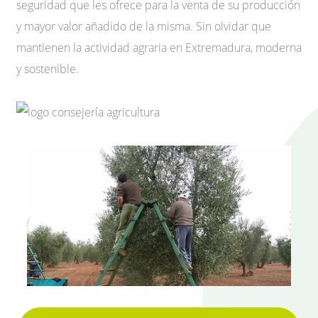
seguridad que les ofrece para la venta de su producción
y mayor valor añadido de la misma. Sin olvidar que
mantienen la actividad agraria en Extremadura, moderna
y sostenible.