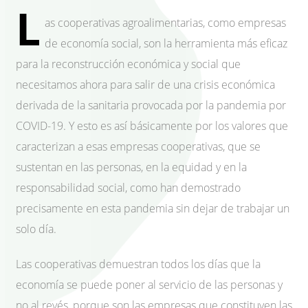
L
as cooperativas agroalimentarias, como empresas
de economía social, son la herramienta más eficaz
para la reconstrucción económica y social que
necesitamos ahora para salir de una crisis económica
derivada de la sanitaria provocada por la pandemia por
COVID-19. Y esto es así básicamente por los valores que
caracterizan a esas empresas cooperativas, que se
sustentan en las personas, en la equidad y en la
responsabilidad social, como han demostrado
precisamente en esta pandemia sin dejar de trabajar un
solo día.
Las cooperativas demuestran todos los días que la
economía se puede poner al servicio de las personas y
no al revés, porque son las empresas que constituyen las