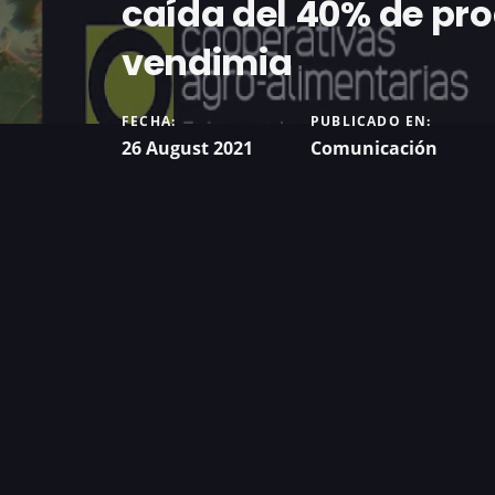
caída del 40% de pr
vendimia
FECHA:
PUBLICADO EN:
26 August 2021
Comunicación