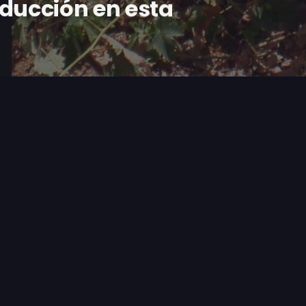
oducción en esta