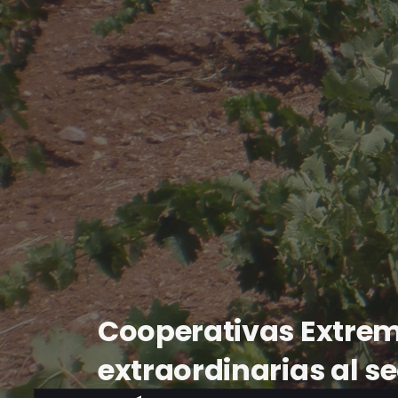
Cooperativas Extre
extraordinarias al se