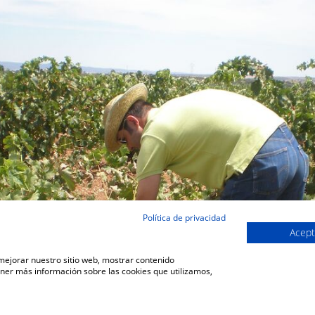
Política de privacidad
Acept
 mejorar nuestro sitio web, mostrar contenido
ener más información sobre las cookies que utilizamos,