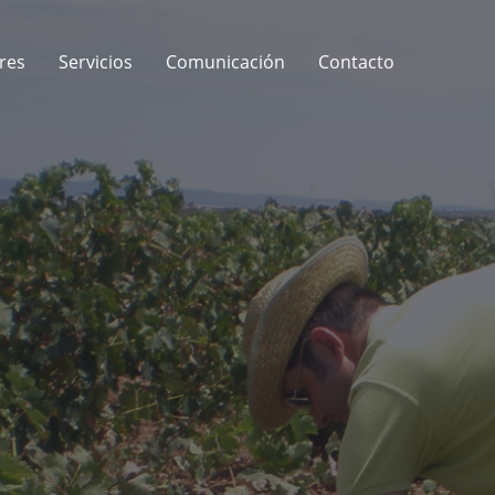
res
Servicios
Comunicación
Contacto