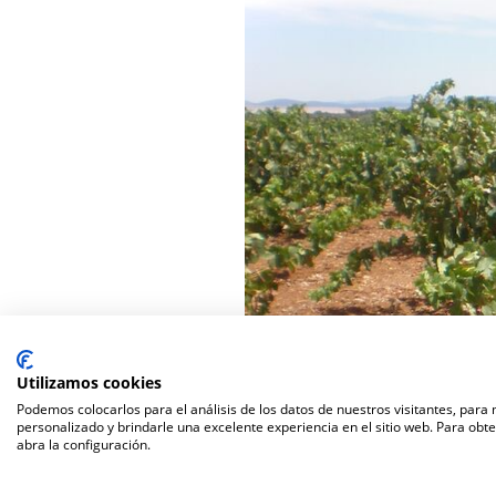
Utilizamos cookies
Podemos colocarlos para el análisis de los datos de nuestros visitantes, para
personalizado y brindarle una excelente experiencia en el sitio web. Para obt
abra la configuración.