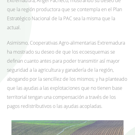
Extremadura, Ángel Pacheco, mostrando su deseo de
que la región productora que se contempla en el Plan
Estratégico Nacional de la PAC sea la misma que la
actual.
Asimismo, Cooperativas Agro-alimentarias Extremadura
ha mostrado su deseo de que los ecoesquemas se
definan cuanto antes para poder transmitir así mayor
seguridad a la agricultura y ganadería de la región,
abogando por la sencillez de los mismos; y ha planteado
que las ayudas a las explotaciones que no tienen base
territorial tengan una compensación a través de los
pagos redistributivos o las ayudas acopladas.