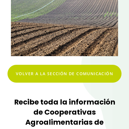
VOLVER A LA SECCIÓN DE COMUNICACIÓN
Recibe toda la información
de Cooperativas
Agroalimentarias de