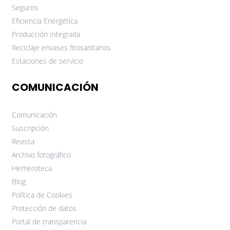
Seguros
Eficiencia Energética
Producción Integrada
Reciclaje envases fitosanitarios
Estaciones de servicio
COMUNICACIÓN
Comunicación
Suscripción
Revista
Archivo fotográfico
Hemeroteca
Blog
Política de Cookies
Protección de datos
Portal de transparencia