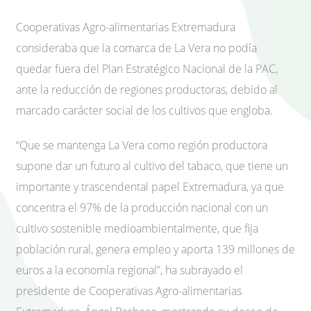
Cooperativas Agro-alimentarias Extremadura
consideraba que la comarca de La Vera no podía
quedar fuera del Plan Estratégico Nacional de la PAC,
ante la reducción de regiones productoras, debido al
marcado carácter social de los cultivos que engloba.
“Que se mantenga La Vera como región productora
supone dar un futuro al cultivo del tabaco, que tiene un
importante y trascendental papel Extremadura, ya que
concentra el 97% de la producción nacional con un
cultivo sostenible medioambientalmente, que fija
población rural, genera empleo y aporta 139 millones de
euros a la economía regional”, ha subrayado el
presidente de Cooperativas Agro-alimentarias