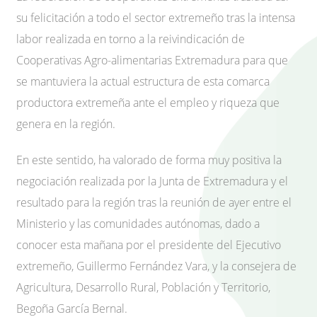
su felicitación a todo el sector extremeño tras la intensa
labor realizada en torno a la reivindicación de
Cooperativas Agro-alimentarias Extremadura para que
se mantuviera la actual estructura de esta comarca
productora extremeña ante el empleo y riqueza que
genera en la región.
En este sentido, ha valorado de forma muy positiva la
negociación realizada por la Junta de Extremadura y el
resultado para la región tras la reunión de ayer entre el
Ministerio y las comunidades autónomas, dado a
conocer esta mañana por el presidente del Ejecutivo
extremeño, Guillermo Fernández Vara, y la consejera de
Agricultura, Desarrollo Rural, Población y Territorio,
Begoña García Bernal.