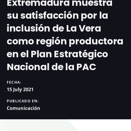
Extremadura muestra
su satisfacción por la
inclusión de La Vera
como región productora
en el Plan Estratégico
Nacional de la PAC
FECHA:
15 July 2021
PUBLICADO EN:
Comunicación