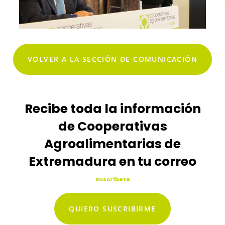
VOLVER A LA SECCIÓN DE COMUNICACIÓN
Recibe toda la información
de Cooperativas
Agroalimentarias de
Extremadura en tu correo
Suscríbete
QUIERO SUSCRIBIRME