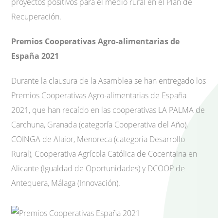
proyectos positivos para el medio rural en el Plan de
Recuperación.
Premios Cooperativas Agro-alimentarias de
España 2021
Durante la clausura de la Asamblea se han entregado los
Premios Cooperativas Agro-alimentarias de España
2021, que han recaído en las cooperativas LA PALMA de
Carchuna, Granada (categoría Cooperativa del Año),
COINGA de Alaior, Menoreca (categoría Desarrollo
Rural), Cooperativa Agrícola Católica de Cocentaina en
Alicante (Igualdad de Oportunidades) y DCOOP de
Antequera, Málaga (Innovación).