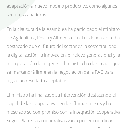
adaptación al nuevo modelo productivo, como algunos
sectores ganaderos.
En la clausura de la Asamblea ha participado el ministro
de Agricultura, Pesca y Alimentación, Luis Planas, que ha
destacado que el futuro del sector es la sostenibilidad,
la digitalización, la innovación, el relevo generacional y la
incorporación de mujeres. El ministro ha destacado que
se mantendrá firme en la negociación de la PAC para
lograr un resultado aceptable.
El ministro ha finalizado su intervención destacando el
papel de las cooperativas en los últimos meses y ha
mostrado su compromiso con la integración cooperativa.
Según Planas las cooperativas van a poder coordinar