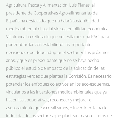
Agricultura, Pesca y Alimentación, Luis Planas, el
presidente de Cooperativas Agro-alimentarias de
España ha destacado que no habrá sostenibilidad
medioambiental ni social sin sostenibilidad económica.
Villafranca ha reiterado que necesitamos una PAC, para
poder abordar con estabilidad las importantes
decisiones que debe adoptar el sector en los próximos
años, y que es preocupante que no se haya hecho
público el estudio de impacto de la aplicación de las
estrategias verdes que plantea la Comisión. Es necesario
potenciar los enfoques colectivos en los eco-esquemas,
vincularlos a las inversiones medioambientales que ya
hacen las cooperativas, reconocer y mejorar el
asesoramiento que ya realizamos, e invertir en la parte
industrial de los sectores que plantean mayores retos de