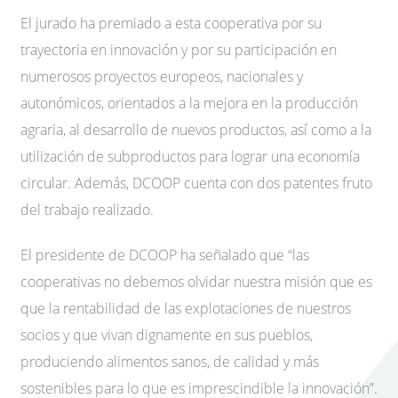
El jurado ha premiado a esta cooperativa por su
trayectoria en innovación y por su participación en
numerosos proyectos europeos, nacionales y
autonómicos, orientados a la mejora en la producción
agraria, al desarrollo de nuevos productos, así como a la
utilización de subproductos para lograr una economía
circular. Además, DCOOP cuenta con dos patentes fruto
del trabajo realizado.
El presidente de DCOOP ha señalado que “las
cooperativas no debemos olvidar nuestra misión que es
que la rentabilidad de las explotaciones de nuestros
socios y que vivan dignamente en sus pueblos,
produciendo alimentos sanos, de calidad y más
sostenibles para lo que es imprescindible la innovación”.