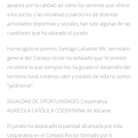
apuesta por la calidad, así como los servicios que ofrece
a los socios y las iniciativas y patrocinio de distintas
actividades deportivas y sociales, han sido algunas de las
cuestiones que ha valorado el jurado.
Ha recogido el premio, Santiago Lafuente Mir, secretario
general del Consejo rector ha señalado que “el premio
reconoce lo que siempre nos ha guiado el desarrollo del
territorio rural, creamos valor y medios de vida no somos
“jardineros”.
IGUALDAD DE OPORTUNIDADES Cooperativa
AGRÍCOLA CATÓLICA COCENTAINA de Alicante.
El jurado ha destacado la paridad alcanzada por esta
cooperativa en el Consejo Rector formado por 6