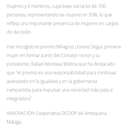
mujeres y 6 hombres, cuya base social es de 700
personas, representando las mujeres el 33%, lo que
refleja una importante presencia de mujeres en cargos
de decisión.
Han recogido el premio Milagros Llorens Seguí, primera
mujer en formar parte del Consejo rector y su
presidente, Rafael Montava Molina que ha destacado
que “el premio es una responsabilidad para continuar
avanzando en la Igualdad y en la gobernanza
compartida, para impulsar una sociedad más justa e
integradora”.
INNOVACIÓN Cooperativa DCOOP de Antequera,
Málaga.