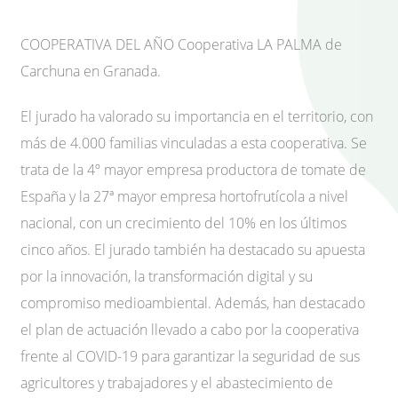
COOPERATIVA DEL AÑO Cooperativa LA PALMA de
Carchuna en Granada.
El jurado ha valorado su importancia en el territorio, con
más de 4.000 familias vinculadas a esta cooperativa. Se
trata de la 4º mayor empresa productora de tomate de
España y la 27ª mayor empresa hortofrutícola a nivel
nacional, con un crecimiento del 10% en los últimos
cinco años. El jurado también ha destacado su apuesta
por la innovación, la transformación digital y su
compromiso medioambiental. Además, han destacado
el plan de actuación llevado a cabo por la cooperativa
frente al COVID-19 para garantizar la seguridad de sus
agricultores y trabajadores y el abastecimiento de