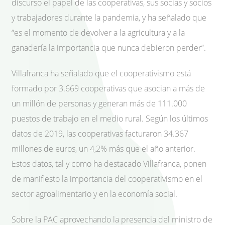
discurso el papel de las cooperativas, sus socias y socios
y trabajadores durante la pandemia, y ha señalado que
“es el momento de devolver a la agricultura y a la
ganadería la importancia que nunca debieron perder”.
Villafranca ha señalado que el cooperativismo está
formado por 3.669 cooperativas que asocian a más de
un millón de personas y generan más de 111.000
puestos de trabajo en el medio rural. Según los últimos
datos de 2019, las cooperativas facturaron 34.367
millones de euros, un 4,2% más que el año anterior.
Estos datos, tal y como ha destacado Villafranca, ponen
de manifiesto la importancia del cooperativismo en el
sector agroalimentario y en la economía social.
Sobre la PAC aprovechando la presencia del ministro de