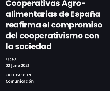
Cooperativas Agro-
alimentarias de España
reafirma el compromiso
del cooperativismo con
la sociedad
FECHA:
02 June 2021
PUBLICADO EN:
Comunicación