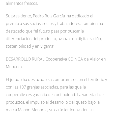
alimentos frescos.
Su presidente, Pedro Ruiz García, ha dedicado el
premio a sus socias, socios y trabajadores. También ha
destacado que “el futuro pasa por buscar la
diferenciación del producto, avanzar en digitalización,
sostenibilidad y en V gama”.
DESARROLLO RURAL Cooperativa COINGA de Alaior en
Menorca.
El jurado ha destacado su compromiso con el territorio y
con las 107 granjas asociadas, para las que la
cooperativa es garantía de continuidad. La variedad de
productos, el impulso al desarrollo del queso bajo la
marca Mahón-Menorca, su carácter innovador, su