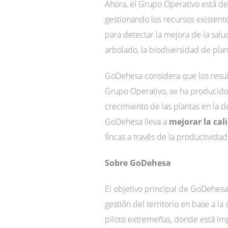
Ahora, el Grupo Operativo está de
gestionando los recursos existent
para detectar la mejora de la salu
arbolado, la biodiversidad de plant
GoDehesa considera que los resul
Grupo Operativo, se ha producido 
crecimiento de las plantas en la 
GoDehesa lleva a
mejorar la cali
fincas a través de la productividad
Sobre GoDehesa
El objetivo principal de GoDehesa
gestión del territorio en base a l
piloto extremeñas, donde está impl