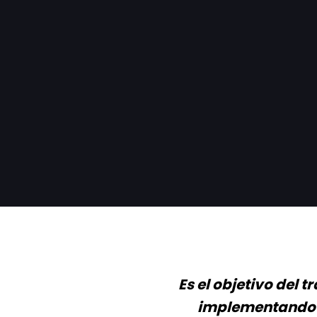
Es el objetivo del 
implementando e