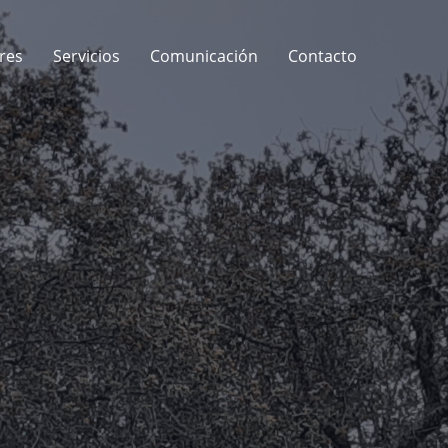
res
Servicios
Comunicación
Contacto