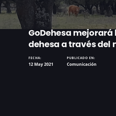
GoDehesa mejorará la
dehesa a través del 
FECHA:
PUBLICADO EN:
12 May 2021
Comunicación