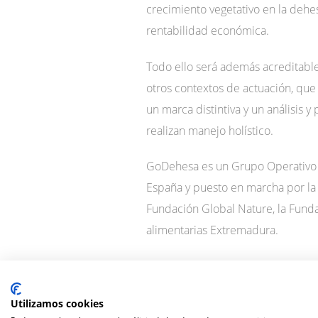
crecimiento vegetativo en la dehe
rentabilidad económica.
Todo ello será además acreditab
otros contextos de actuación, qu
un marca distintiva y un análisis
realizan manejo holístico.
GoDehesa es un Grupo Operativo c
España y puesto en marcha por la 
Fundación Global Nature, la Fund
alimentarias Extremadura.
Utilizamos cookies