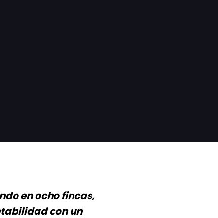
ando en ocho fincas,
tabilidad con un