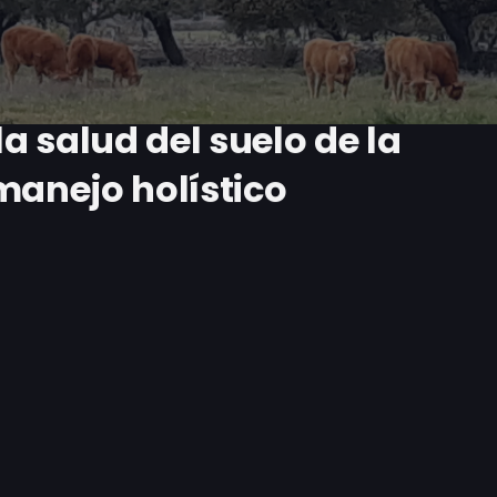
 salud del suelo de la
manejo holístico