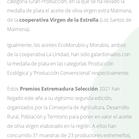
categoría ‘Gran Producción’, en la que se ha llevado la
medalla de plata el aceite de oliva virgen extra Maimona,
de la
cooperativa Virgen de la Estrella
(Los Santos de
Maimona).
Igualmente, los aceites EcoMorubio y Morubio, ambos
de la cooperativa La Unidad, han sido galardonados con
la medalla de plata en las categorías ‘Producción
Ecológica’ y ‘Producción Convencional’ respectivamente.
Estos
Premios Extremadura Selección
2021 han
llegado este año a su vigésimo segunda edición,
organizados por la Consejería de Agricultura, Desarrollo
Rural, Población y Territorio para poner en valor el aceite
de oliva virgen elaborado en la región. A ellos han
concurrido 31 muestras de 23 productores extremeños,