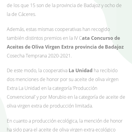
de los que 15 son de la provincia de Badajoz y ocho de
la de Cáceres.
Además, estas mismas cooperativas han recogido
también distintos premios en la IV C
ata Concurso de
Aceites de Oliva Virgen Extra provincia de Badajoz
Cosecha Temprana 2020-2021.
De este modo, la cooperativa
La Unidad
ha recibido
dos menciones de honor por su aceite de oliva virgen
Extra La Unidad en la categoría ‘Producción
Convencional’ y por Morubio en la categoría de aceite de
oliva virgen extra de producción limitada.
En cuanto a producción ecológica, la mención de honor
ha sido para el aceite de oliva virgen extra ecológico