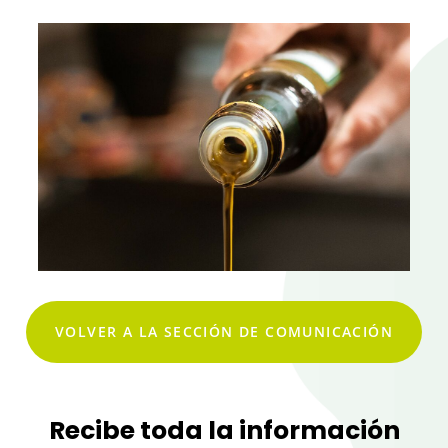
VOLVER A LA SECCIÓN DE COMUNICACIÓN
Recibe toda la información