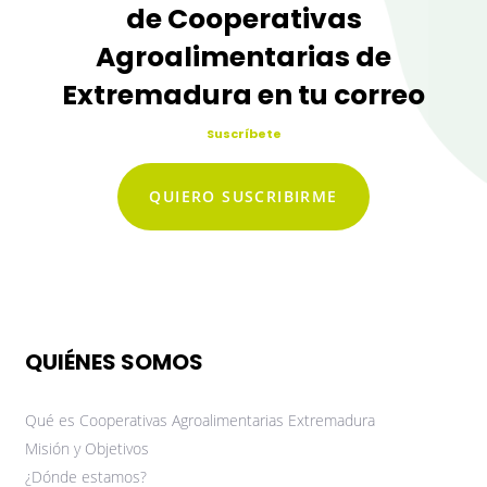
de Cooperativas
Agroalimentarias de
Extremadura en tu correo
Suscríbete
QUIERO SUSCRIBIRME
QUIÉNES SOMOS
Qué es Cooperativas Agroalimentarias Extremadura
Misión y Objetivos
¿Dónde estamos?