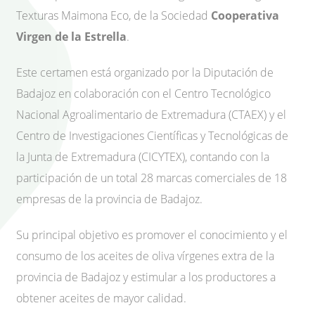
Texturas Maimona Eco, de la Sociedad
Cooperativa
Virgen de la Estrella
.
Este certamen está organizado por la Diputación de
Badajoz en colaboración con el Centro Tecnológico
Nacional Agroalimentario de Extremadura (CTAEX) y el
Centro de Investigaciones Científicas y Tecnológicas de
la Junta de Extremadura (CICYTEX), contando con la
participación de un total 28 marcas comerciales de 18
empresas de la provincia de Badajoz.
Su principal objetivo es promover el conocimiento y el
consumo de los aceites de oliva vírgenes extra de la
provincia de Badajoz y estimular a los productores a
obtener aceites de mayor calidad.