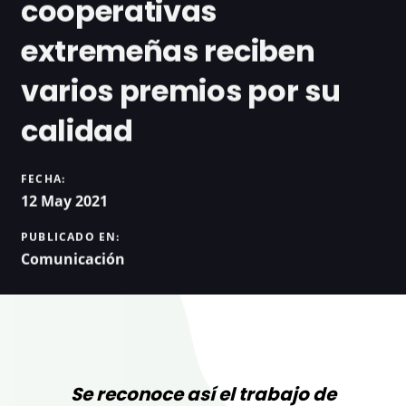
cooperativas
extremeñas reciben
varios premios por su
calidad
FECHA:
12 May 2021
PUBLICADO EN:
Comunicación
Se reconoce así el trabajo de