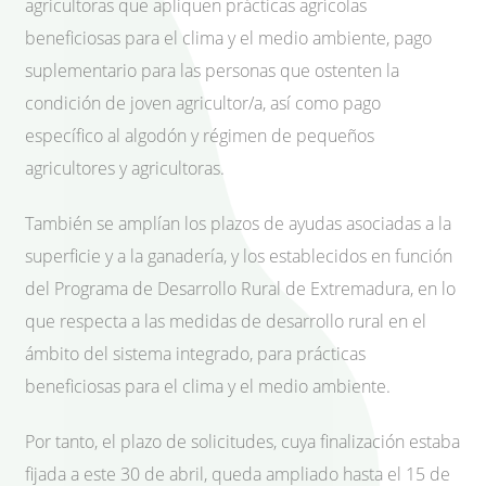
agricultoras que apliquen prácticas agrícolas
beneficiosas para el clima y el medio ambiente, pago
suplementario para las personas que ostenten la
condición de joven agricultor/a, así como pago
específico al algodón y régimen de pequeños
agricultores y agricultoras.
También se amplían los plazos de ayudas asociadas a la
superficie y a la ganadería, y los establecidos en función
del Programa de Desarrollo Rural de Extremadura, en lo
que respecta a las medidas de desarrollo rural en el
ámbito del sistema integrado, para prácticas
beneficiosas para el clima y el medio ambiente.
Por tanto, el plazo de solicitudes, cuya finalización estaba
fijada a este 30 de abril, queda ampliado hasta el 15 de