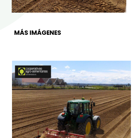
MÁS IMÁGENES