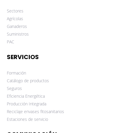
Sectores
Agrícolas
Ganaderos
Suministros
PAC
SERVICIOS
Formación
Catálogo de productos
Seguros
Eficiencia Energética
Producción Integrada
Reciclaje envases fitosanitarios
Estaciones de servicio