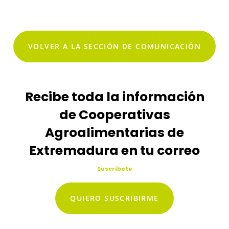
VOLVER A LA SECCIÓN DE COMUNICACIÓN
Recibe toda la información
de Cooperativas
Agroalimentarias de
Extremadura en tu correo
Suscríbete
QUIERO SUSCRIBIRME