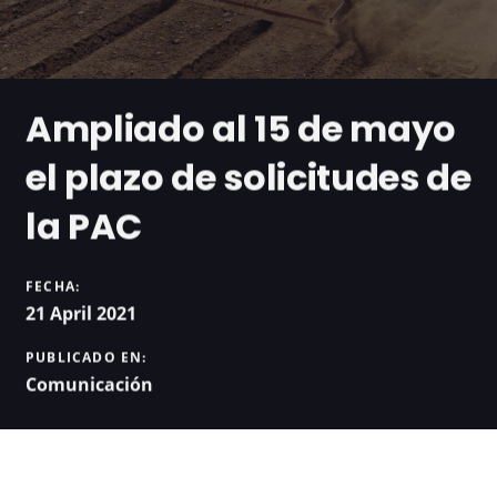
Ampliado al 15 de mayo
el plazo de solicitudes de
la PAC
FECHA:
21 April 2021
PUBLICADO EN:
Comunicación