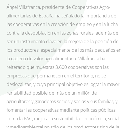
Ángel Villafranca, presidente de Cooperativas Agro-
alimentarias de España, ha señalado la importancia de
las cooperativas en la creación de empleo y en la lucha
contra la despoblación en las zonas rurales; además de
ser un instrumento clave en la mejora de la posición de
los productores, especialmente de los más pequeños en
la cadena de valor agroalimentaria. Villafranca ha
reiterado que “nuestras 3.600 cooperativas son las
empresas que permanecen en el territorio, no se
deslocalizan, y cuyo principal objetivo es lograr la mayor
rentabilidad posible de más de un millón de
agricultores y ganaderos socios y socias y sus familias, y
fomentar las cooperativas mediante políticas públicas
como la PAC, mejora la sostenibilidad económica, social
y medioambiental no sólo de los productores sino de la