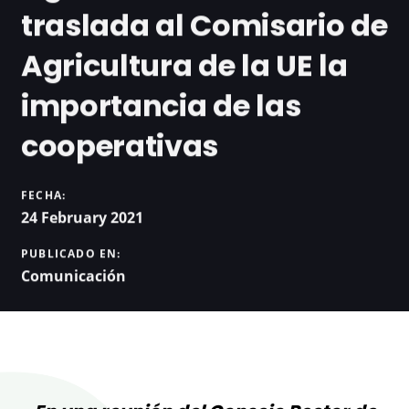
traslada al Comisario de
Agricultura de la UE la
importancia de las
cooperativas
FECHA:
24 February 2021
PUBLICADO EN:
Comunicación