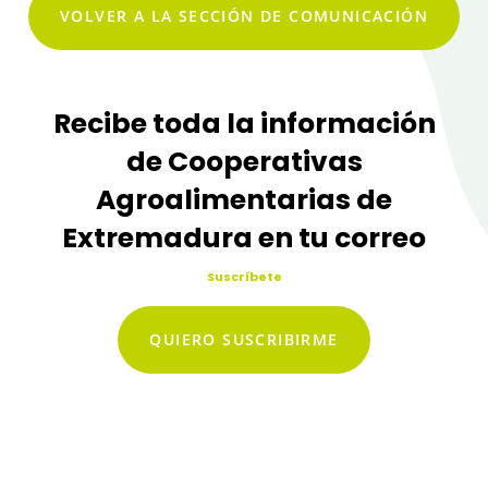
VOLVER A LA SECCIÓN DE COMUNICACIÓN
Recibe toda la información
de Cooperativas
Agroalimentarias de
Extremadura en tu correo
Suscríbete
QUIERO SUSCRIBIRME