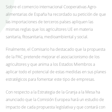
Sobre el comercio internacional Cooperativas Agro-
alimentarias de España ha recordado su petición de que
las importaciones de terceros países apliquen las
mismas reglas que los agricultores UE en materia
sanitaria, fitosanitaria, medioambiental y social.
Finalmente, el Comisario ha destacado que la propuesta
de la PAC pretende mejorar el asociacionismo de los
agricultores y que anima a los Estados Miembros a
aplicar todo el potencial de estas medidas en sus planes
estratégicos para fomentar este tipo de empresas.
Con respecto a la Estrategia de la Granja a la Mesa ha
anunciado que la Comisión Europea hará un estudio de
impacto de cada propuesta legislativa y que contará con