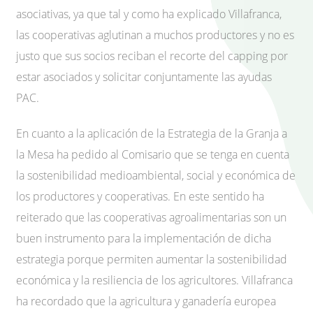
asociativas, ya que tal y como ha explicado Villafranca,
las cooperativas aglutinan a muchos productores y no es
justo que sus socios reciban el recorte del capping por
estar asociados y solicitar conjuntamente las ayudas
PAC.
En cuanto a la aplicación de la Estrategia de la Granja a
la Mesa ha pedido al Comisario que se tenga en cuenta
la sostenibilidad medioambiental, social y económica de
los productores y cooperativas. En este sentido ha
reiterado que las cooperativas agroalimentarias son un
buen instrumento para la implementación de dicha
estrategia porque permiten aumentar la sostenibilidad
económica y la resiliencia de los agricultores. Villafranca
ha recordado que la agricultura y ganadería europea