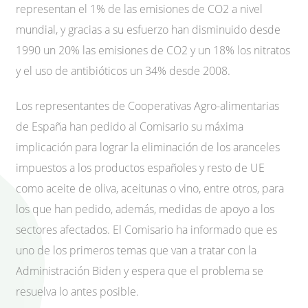
representan el 1% de las emisiones de CO2 a nivel
mundial, y gracias a su esfuerzo han disminuido desde
1990 un 20% las emisiones de CO2 y un 18% los nitratos
y el uso de antibióticos un 34% desde 2008.
Los representantes de Cooperativas Agro-alimentarias
de España han pedido al Comisario su máxima
implicación para lograr la eliminación de los aranceles
impuestos a los productos españoles y resto de UE
como aceite de oliva, aceitunas o vino, entre otros, para
los que han pedido, además, medidas de apoyo a los
sectores afectados. El Comisario ha informado que es
uno de los primeros temas que van a tratar con la
Administración Biden y espera que el problema se
resuelva lo antes posible.