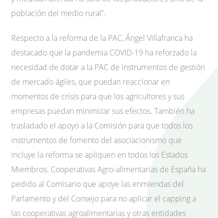
población del medio rural”.
Respecto a la reforma de la PAC, Ángel Villafranca ha
destacado que la pandemia COVID-19 ha reforzado la
necesidad de dotar a la PAC de instrumentos de gestión
de mercado ágiles, que puedan reaccionar en
momentos de crisis para que los agricultores y sus
empresas puedan minimizar sus efectos. También ha
trasladado el apoyo a la Comisión para que todos los
instrumentos de fomento del asociacionismo que
incluye la reforma se apliquen en todos los Estados
Miembros. Cooperativas Agro-alimentarias de España ha
pedido al Comisario que apoye las enmiendas del
Parlamento y del Consejo para no aplicar el capping a
las cooperativas agroalimentarias y otras entidades