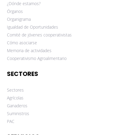
¿Dónde estamos?
Órganos
Organigrama
Igualdad de Oportunidades
Comité de jóvenes cooperativistas
Cómo asociarse
Memoria de actividades
Cooperativismo Agroalimentario
SECTORES
Sectores
Agrícolas
Ganaderos
Suministros
PAC