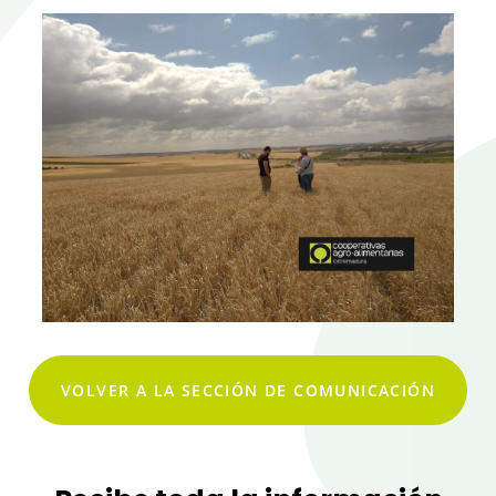
VOLVER A LA SECCIÓN DE COMUNICACIÓN