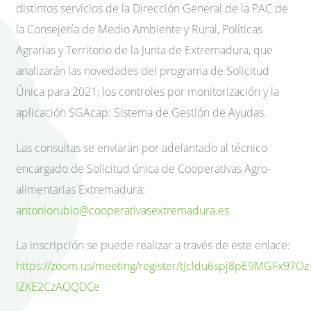
distintos servicios de la Dirección General de la PAC de
la Consejería de Medio Ambiente y Rural, Políticas
Agrarias y Territorio de la Junta de Extremadura, que
analizarán las novedades del programa de Solicitud
Única para 2021, los controles por monitorización y la
aplicación SGAcap: Sistema de Gestión de Ayudas.
Las consultas se enviarán por adelantado al técnico
encargado de Solicitud única de Cooperativas Agro-
alimentarias Extremadura:
antoniorubio@cooperativasextremadura.es
La inscripción se puede realizar a través de este enlace:
https://zoom.us/meeting/register/tJcldu6spj8pE9MGFx97Oz
lZKE2CzAOQDCe