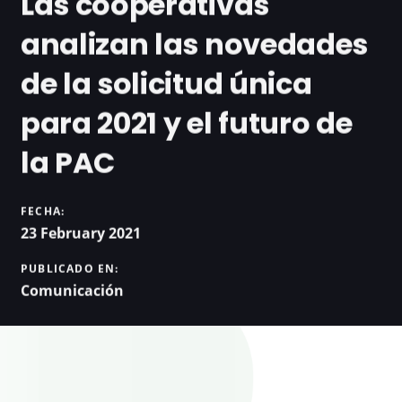
Las cooperativas
analizan las novedades
de la solicitud única
para 2021 y el futuro de
la PAC
FECHA:
23 February 2021
PUBLICADO EN:
Comunicación