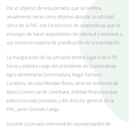
Así, el objetivo de esta jornada, que se celebra
anualmente, tiene como objetivo abordar la solicitud
única de la PAC con los técnicos de cooperativas que se
encargan de hacer expedientes de solicitud y asesoran a
sus socios en materia de planificación de la explotación.
La inauguración de las jornadas tendrá lugar a las 9.30
horas y estará a cargo del presidente de Cooperativas
Agro-alimentarias Extremadura, Ángel Pacheco
Conejero; de Julio Morales Bravo, director territorial de
Banca Comercial de Liberbank, entidad financiera que
patrocina estas jornadas; y del director general de la
PAC, Javier Gonzalo Langa.
Durante la jornada intervendrán representantes de