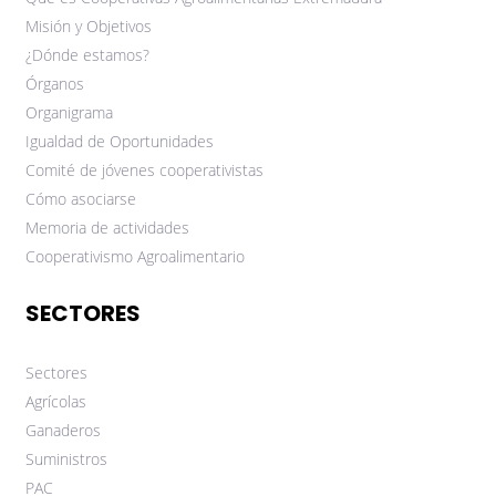
Misión y Objetivos
¿Dónde estamos?
Órganos
Organigrama
Igualdad de Oportunidades
Comité de jóvenes cooperativistas
Cómo asociarse
Memoria de actividades
Cooperativismo Agroalimentario
SECTORES
Sectores
Agrícolas
Ganaderos
Suministros
PAC