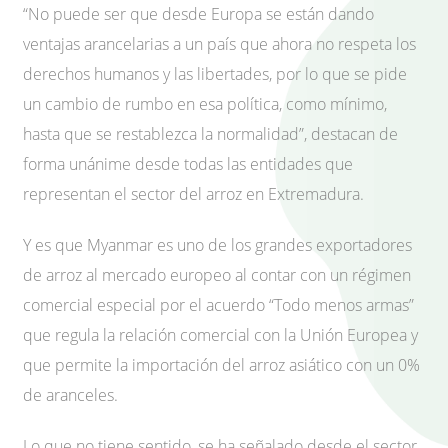
“No puede ser que desde Europa se están dando
ventajas arancelarias a un país que ahora no respeta los
derechos humanos y las libertades, por lo que se pide
un cambio de rumbo en esa política, como mínimo,
hasta que se restablezca la normalidad”, destacan de
forma unánime desde todas las entidades que
representan el sector del arroz en Extremadura.
Y es que Myanmar es uno de los grandes exportadores
de arroz al mercado europeo al contar con un régimen
comercial especial por el acuerdo “Todo menos armas”
que regula la relación comercial con la Unión Europea y
que permite la importación del arroz asiático con un 0%
de aranceles.
Lo que no tiene sentido, se ha señalado desde el sector