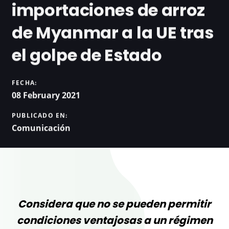
importaciones de arroz
de Myanmar a la UE tras
el golpe de Estado
FECHA:
08 February 2021
PUBLICADO EN:
Comunicación
Considera que no se pueden permitir
condiciones ventajosas a un régimen