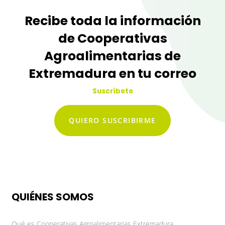
Recibe toda la información
de Cooperativas
Agroalimentarias de
Extremadura en tu correo
Suscríbete
QUIERO SUSCRIBIRME
QUIÉNES SOMOS
Qué es Cooperativas Agroalimentarias Extremadura