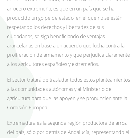
arrocero extremeño, es que en un país que se ha
producido un golpe de estado, en el que no se están
respetando los derechos y libertades de sus
ciudadanos, se siga beneficiando de ventajas
arancelarias en base a un acuerdo que lucha contra la
proliferación de armamento y que perjudica claramente
a los agricultores españoles y extremeños.
El sector tratará de trasladar todos estos planteamientos
a las comunidades autónomas y al Ministerio de
agricultura para que las apoyen y se pronuncien ante la
Comisión Europea.
Extremadura es la segunda región productora de arroz
del país, sólo por detrás de Andalucía, representando el