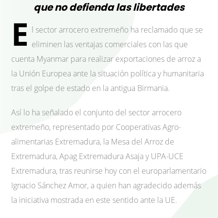
que no defienda las libertades
E
l sector arrocero extremeño ha reclamado que se
eliminen las ventajas comerciales con las que
cuenta Myanmar para realizar exportaciones de arroz a
la Unión Europea ante la situación política y humanitaria
tras el golpe de estado en la antigua Birmania.
Así lo ha señalado el conjunto del sector arrocero
extremeño, representado por Cooperativas Agro-
alimentarias Extremadura, la Mesa del Arroz de
Extremadura, Apag Extremadura Asaja y UPA-UCE
Extremadura, tras reunirse hoy con el europarlamentario
Ignacio Sánchez Amor, a quien han agradecido además
la iniciativa mostrada en este sentido ante la UE.