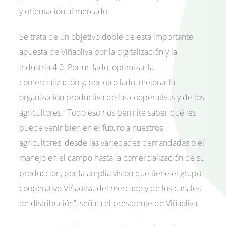
y orientación al mercado.
Se trata de un objetivo doble de esta importante
apuesta de Viñaoliva por la digitalización y la
industria 4.0. Por un lado, optimizar la
comercialización y, por otro lado, mejorar la
organización productiva de las cooperativas y de los
agricultores. “Todo eso nos permite saber qué les
puede venir bien en el futuro a nuestros
agricultores, desde las variedades demandadas o el
manejo en el campo hasta la comercialización de su
producción, por la amplia visión que tiene el grupo
cooperativo Viñaoliva del mercado y de los canales
de distribución”, señala el presidente de Viñaoliva.