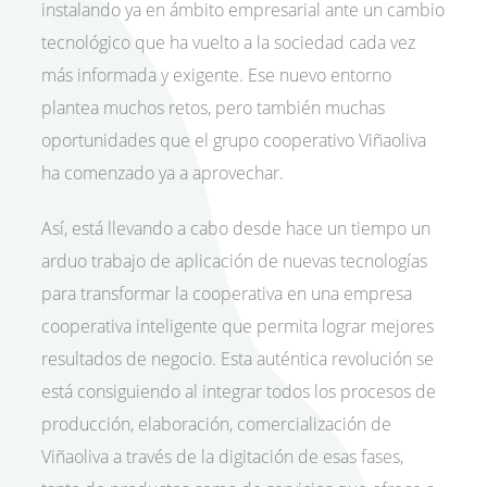
instalando ya en ámbito empresarial ante un cambio
tecnológico que ha vuelto a la sociedad cada vez
más informada y exigente. Ese nuevo entorno
plantea muchos retos, pero también muchas
oportunidades que el grupo cooperativo Viñaoliva
ha comenzado ya a aprovechar.
Así, está llevando a cabo desde hace un tiempo un
arduo trabajo de aplicación de nuevas tecnologías
para transformar la cooperativa en una empresa
cooperativa inteligente que permita lograr mejores
resultados de negocio. Esta auténtica revolución se
está consiguiendo al integrar todos los procesos de
producción, elaboración, comercialización de
Viñaoliva a través de la digitación de esas fases,