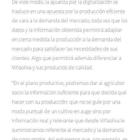
De este modo, la apuesta por la digitalización se
traduce en una apuesta por la producción eficiente
de cara a la demanda del mercado, toda vez que los
datos y la información obtenida permitirá adaptar
en cierta medida la producción a la demanda del
mercado para satisfacer las necesidades de sus
clientes. Algo que permitirá además diferenciar a
Viñaoliva y sus productos de calidad.
“En el plano productivo, podremos dar al agricultor
socio la información suficiente para que decida qué
hacer con su producción; que no se guíe por una
moda puntual de un cultivo en auge sino por
información real y relevante que desde Viñaoliva le
suministramos referente al mercado y la demanda
de consumidor. Así evitaremos que, por ejemplo, se