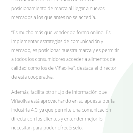
posicionamiento de marca al llegar a nuevos
mercados a los que antes no se accedía.
“Es mucho más que vender de forma online. Es
implementar estrategias de comunicación y
mercado, es posicionar nuestra marca y es permitir
a todos los consumidores acceder a alimentos de
calidad como los de Viñaoliva”, destaca el director
de esta cooperativa.
Además, facilita otro flujo de información que
Viñaoliva está aprovechando en su apuesta por la
industria 4.0, ya que permite una comunicación
directa con los clientes y entender mejor lo
necesitan para poder ofrecérselo.