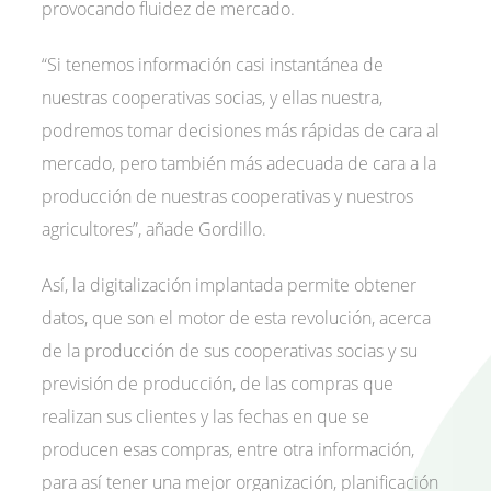
provocando fluidez de mercado.
“Si tenemos información casi instantánea de
nuestras cooperativas socias, y ellas nuestra,
podremos tomar decisiones más rápidas de cara al
mercado, pero también más adecuada de cara a la
producción de nuestras cooperativas y nuestros
agricultores”, añade Gordillo.
Así, la digitalización implantada permite obtener
datos, que son el motor de esta revolución, acerca
de la producción de sus cooperativas socias y su
previsión de producción, de las compras que
realizan sus clientes y las fechas en que se
producen esas compras, entre otra información,
para así tener una mejor organización, planificación