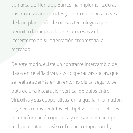
comarca de Tierra de Barros, ha implementado así
sus procesos industriales y de producción a través
de la implantación de nuevas tecnologías que
permiten la mejora de esos procesos y el
incremento de su orientación empresarial al
mercado.
De este modo, existe un constante intercambio de
datos entre Viñaoliva y sus cooperativas socias, que
se realiza además en un entorno digital seguro. Se
trata de una integración vertical de datos entre
Viñaoliva y sus cooperativas, en la que la información
fluye en ambos sentidos. El objetivo de todo ello es
tener información oportuna y relevante en tiempo
real, aumentando así su eficiencia empresarial y