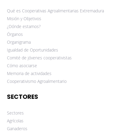
Qué es Cooperativas Agroalimentarias Extremadura
Misión y Objetivos
¿Dónde estamos?
Órganos
Organigrama
Igualdad de Oportunidades
Comité de jóvenes cooperativistas
Cómo asociarse
Memoria de actividades
Cooperativismo Agroalimentario
SECTORES
Sectores
Agrícolas
Ganaderos