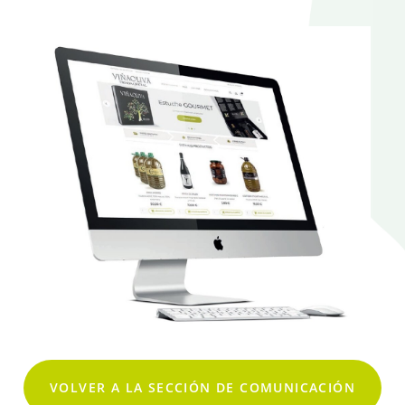
VOLVER A LA SECCIÓN DE COMUNICACIÓN