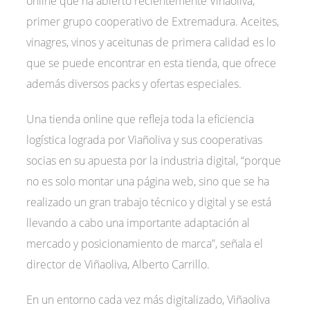
online que ha abierto recientemente Viñaoliva,
primer grupo cooperativo de Extremadura. Aceites,
vinagres, vinos y aceitunas de primera calidad es lo
que se puede encontrar en esta tienda, que ofrece
además diversos packs y ofertas especiales.
Una tienda online que refleja toda la eficiencia
logística lograda por Viañoliva y sus cooperativas
socias en su apuesta por la industria digital, “porque
no es solo montar una página web, sino que se ha
realizado un gran trabajo técnico y digital y se está
llevando a cabo una importante adaptación al
mercado y posicionamiento de marca”, señala el
director de Viñaoliva, Alberto Carrillo.
En un entorno cada vez más digitalizado, Viñaoliva