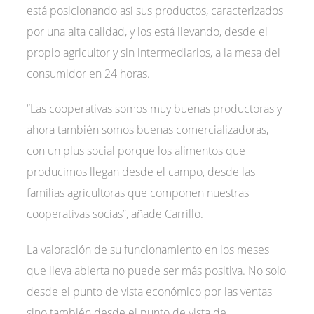
está posicionando así sus productos, caracterizados
por una alta calidad, y los está llevando, desde el
propio agricultor y sin intermediarios, a la mesa del
consumidor en 24 horas.
“Las cooperativas somos muy buenas productoras y
ahora también somos buenas comercializadoras,
con un plus social porque los alimentos que
producimos llegan desde el campo, desde las
familias agricultoras que componen nuestras
cooperativas socias”, añade Carrillo.
La valoración de su funcionamiento en los meses
que lleva abierta no puede ser más positiva. No solo
desde el punto de vista económico por las ventas
sino también desde el punto de vista de