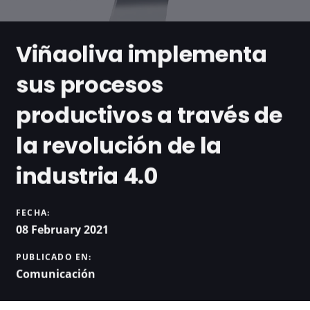
Viñaoliva implementa
sus procesos
productivos a través de
la revolución de la
industria 4.0
FECHA:
08 February 2021
PUBLICADO EN:
Comunicación