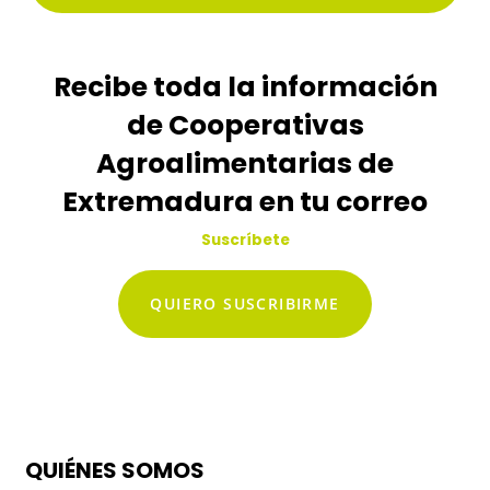
Recibe toda la información
de Cooperativas
Agroalimentarias de
Extremadura en tu correo
Suscríbete
QUIERO SUSCRIBIRME
QUIÉNES SOMOS