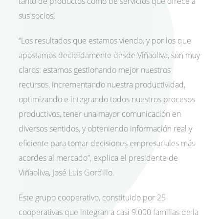
tanto de productos como de servicios que ofrece a
sus socios.
“Los resultados que estamos viendo, y por los que
apostamos decididamente desde Viñaoliva, son muy
claros: estamos gestionando mejor nuestros
recursos, incrementando nuestra productividad,
optimizando e integrando todos nuestros procesos
productivos, tener una mayor comunicación en
diversos sentidos, y obteniendo información real y
eficiente para tomar decisiones empresariales más
acordes al mercado”, explica el presidente de
Viñaoliva, José Luis Gordillo.
Este grupo cooperativo, constituido por 25
cooperativas que integran a casi 9.000 familias de la