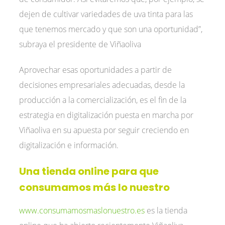
dejen de cultivar variedades de uva tinta para las
que tenemos mercado y que son una oportunidad”,
subraya el presidente de Viñaoliva
Aprovechar esas oportunidades a partir de
decisiones empresariales adecuadas, desde la
producción a la comercialización, es el fin de la
estrategia en digitalización puesta en marcha por
Viñaoliva en su apuesta por seguir creciendo en
digitalización e información.
Una tienda online para que
consumamos más lo nuestro
www.consumamosmaslonuestro.es
es la tienda