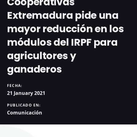
Cooperativas
Extremadura pide una
mayor reducción en los
módulos del IRPF para
agricultores y
ganaderos
FECHA:
21 January 2021
PUBLICADO EN:
Comunicación