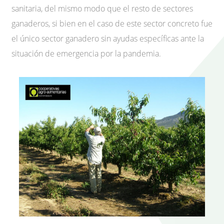
sanitaria, del mismo modo que el resto de sectores
ganaderos, si bien en el caso de este sector concreto fue
el único sector ganadero sin ayudas específicas ante la
situación de emergencia por la pandemia.