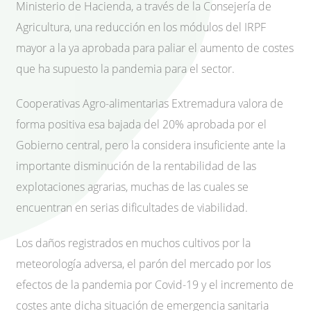
Ministerio de Hacienda, a través de la Consejería de
Agricultura, una reducción en los módulos del IRPF
mayor a la ya aprobada para paliar el aumento de costes
que ha supuesto la pandemia para el sector.
Cooperativas Agro-alimentarias Extremadura valora de
forma positiva esa bajada del 20% aprobada por el
Gobierno central, pero la considera insuficiente ante la
importante disminución de la rentabilidad de las
explotaciones agrarias, muchas de las cuales se
encuentran en serias dificultades de viabilidad.
Los daños registrados en muchos cultivos por la
meteorología adversa, el parón del mercado por los
efectos de la pandemia por Covid-19 y el incremento de
costes ante dicha situación de emergencia sanitaria