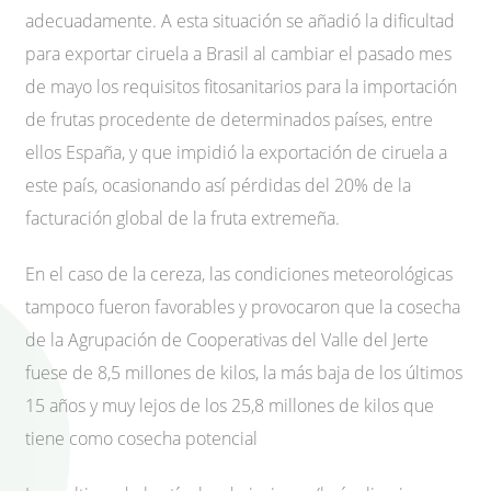
adecuadamente. A esta situación se añadió la dificultad
para exportar ciruela a Brasil al cambiar el pasado mes
de mayo los requisitos fitosanitarios para la importación
de frutas procedente de determinados países, entre
ellos España, y que impidió la exportación de ciruela a
este país, ocasionando así pérdidas del 20% de la
facturación global de la fruta extremeña.
En el caso de la cereza, las condiciones meteorológicas
tampoco fueron favorables y provocaron que la cosecha
de la Agrupación de Cooperativas del Valle del Jerte
fuese de 8,5 millones de kilos, la más baja de los últimos
15 años y muy lejos de los 25,8 millones de kilos que
tiene como cosecha potencial