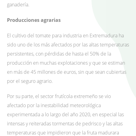
ganadería.
Producciones agrarias
El cultivo del tomate para industria en Extremadura ha
sido uno de los más afectados por las altas temperaturas
persistentes, con pérdidas de hasta el 50% de la
producción en muchas explotaciones y que se estiman
en más de 45 millones de euros, sin que sean cubiertas
por el seguro agrario.
Por su parte, el sector frutícola extremeño se vio
afectado por la inestabilidad meteorológica
experimentada a lo largo del año 2020, en especial las
intensas y reiteradas tormentas de pedrisco y las altas
temperaturas que impidieron que la fruta madurara