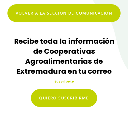
VOLVER A LA SECCIÓN DE COMUNICACIÓN
Recibe toda la información
de Cooperativas
Agroalimentarias de
Extremadura en tu correo
Suscríbete
QUIERO SUSCRIBIRME