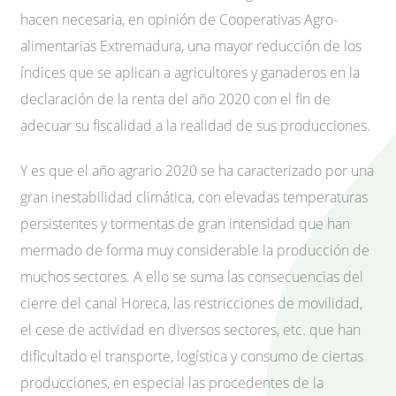
hacen necesaria, en opinión de Cooperativas Agro-
alimentarias Extremadura, una mayor reducción de los
índices que se aplican a agricultores y ganaderos en la
declaración de la renta del año 2020 con el fin de
adecuar su fiscalidad a la realidad de sus producciones.
Y es que el año agrario 2020 se ha caracterizado por una
gran inestabilidad climática, con elevadas temperaturas
persistentes y tormentas de gran intensidad que han
mermado de forma muy considerable la producción de
muchos sectores. A ello se suma las consecuencias del
cierre del canal Horeca, las restricciones de movilidad,
el cese de actividad en diversos sectores, etc. que han
dificultado el transporte, logística y consumo de ciertas
producciones, en especial las procedentes de la