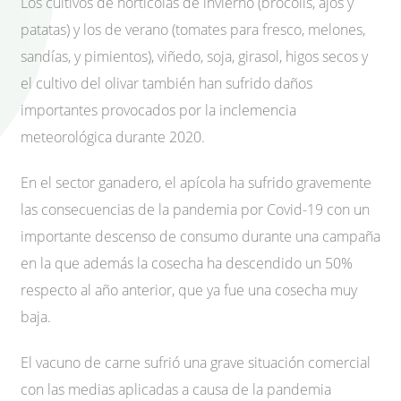
Los cultivos de hortícolas de invierno (brócolis, ajos y
patatas) y los de verano (tomates para fresco, melones,
sandías, y pimientos), viñedo, soja, girasol, higos secos y
el cultivo del olivar también han sufrido daños
importantes provocados por la inclemencia
meteorológica durante 2020.
En el sector ganadero, el apícola ha sufrido gravemente
las consecuencias de la pandemia por Covid-19 con un
importante descenso de consumo durante una campaña
en la que además la cosecha ha descendido un 50%
respecto al año anterior, que ya fue una cosecha muy
baja.
El vacuno de carne sufrió una grave situación comercial
con las medias aplicadas a causa de la pandemia