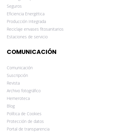
Seguros
Eficiencia Energética
Producción Integrada
Reciclaje envases fitosanitarios
Estaciones de servicio
COMUNICACIÓN
Comunicación
Suscripción
Revista
Archivo fotográfico
Hemeroteca
Blog
Política de Cookies
Protección de datos
Portal de transparencia