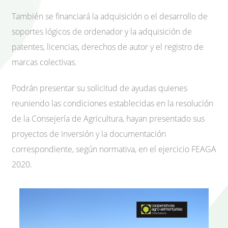
También se financiará la adquisición o el desarrollo de
soportes lógicos de ordenador y la adquisición de
patentes, licencias, derechos de autor y el registro de
marcas colectivas.
Podrán presentar su solicitud de ayudas quienes
reuniendo las condiciones establecidas en la resolución
de la Consejería de Agricultura, hayan presentado sus
proyectos de inversión y la documentación
correspondiente, según normativa, en el ejercicio FEAGA
2020.