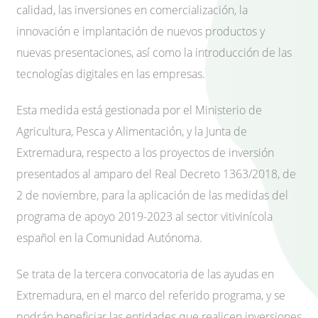
calidad, las inversiones en comercialización, la
innovación e implantación de nuevos productos y
nuevas presentaciones, así como la introducción de las
tecnologías digitales en las empresas.
Esta medida está gestionada por el Ministerio de
Agricultura, Pesca y Alimentación, y la Junta de
Extremadura, respecto a los proyectos de inversión
presentados al amparo del Real Decreto 1363/2018, de
2 de noviembre, para la aplicación de las medidas del
programa de apoyo 2019-2023 al sector vitivinícola
español en la Comunidad Autónoma.
Se trata de la tercera convocatoria de las ayudas en
Extremadura, en el marco del referido programa, y se
podrán beneficiar las entidades que realicen inversiones