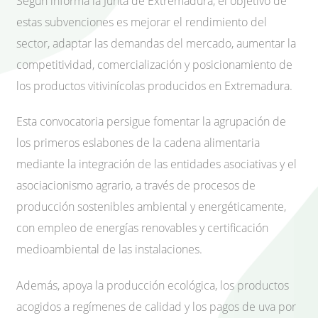
Según informa la Junta de Extremadura, el objetivo de
estas subvenciones es mejorar el rendimiento del
sector, adaptar las demandas del mercado, aumentar la
competitividad, comercialización y posicionamiento de
los productos vitivinícolas producidos en Extremadura.
Esta convocatoria persigue fomentar la agrupación de
los primeros eslabones de la cadena alimentaria
mediante la integración de las entidades asociativas y el
asociacionismo agrario, a través de procesos de
producción sostenibles ambiental y energéticamente,
con empleo de energías renovables y certificación
medioambiental de las instalaciones.
Además, apoya la producción ecológica, los productos
acogidos a regímenes de calidad y los pagos de uva por