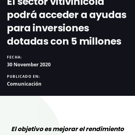
El sector vitivinícola
podrá acceder a ayudas
para inversiones
dotadas con 5 millones
FECHA:
30 November 2020
PUBLICADO EN:
Comunicación
El objetivo es mejorar el rendimiento