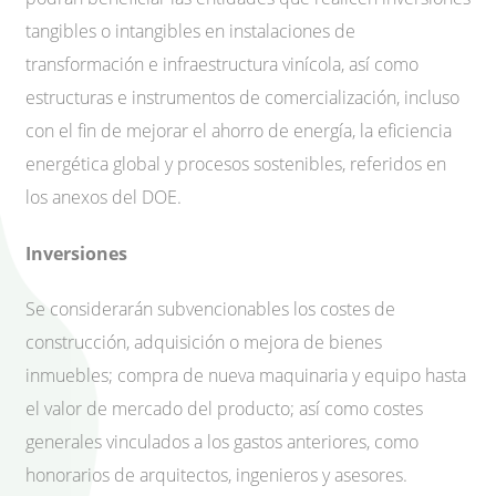
tangibles o intangibles en instalaciones de
transformación e infraestructura vinícola, así como
estructuras e instrumentos de comercialización, incluso
con el fin de mejorar el ahorro de energía, la eficiencia
energética global y procesos sostenibles, referidos en
los anexos del DOE.
Inversiones
Se considerarán subvencionables los costes de
construcción, adquisición o mejora de bienes
inmuebles; compra de nueva maquinaria y equipo hasta
el valor de mercado del producto; así como costes
generales vinculados a los gastos anteriores, como
honorarios de arquitectos, ingenieros y asesores.