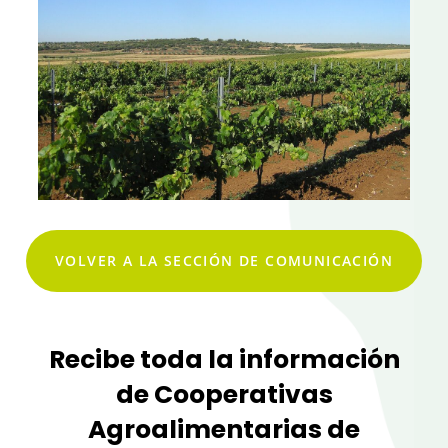
VOLVER A LA SECCIÓN DE COMUNICACIÓN
Recibe toda la información
de Cooperativas
Agroalimentarias de