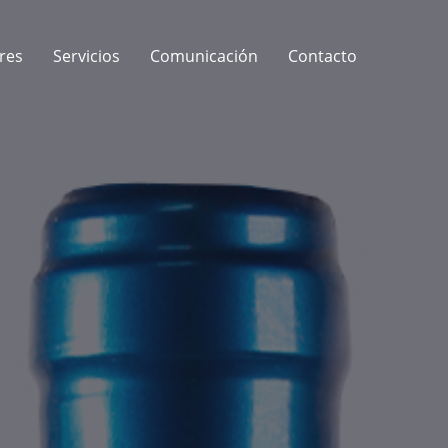
res
Servicios
Comunicación
Contacto