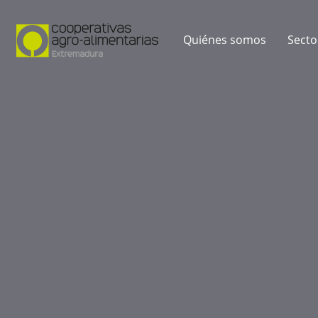
Quiénes somos
Secto