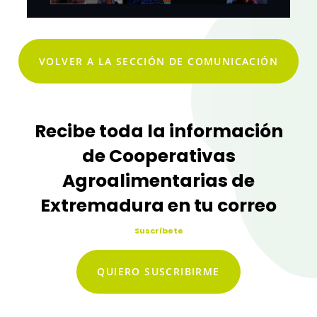
VOLVER A LA SECCIÓN DE COMUNICACIÓN
Recibe toda la información
de Cooperativas
Agroalimentarias de
Extremadura en tu correo
Suscríbete
QUIERO SUSCRIBIRME