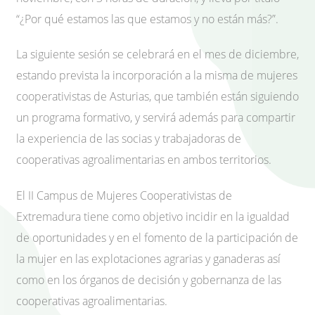
“¿Por qué estamos las que estamos y no están más?”.
La siguiente sesión se celebrará en el mes de diciembre,
estando prevista la incorporación a la misma de mujeres
cooperativistas de Asturias, que también están siguiendo
un programa formativo, y servirá además para compartir
la experiencia de las socias y trabajadoras de
cooperativas agroalimentarias en ambos territorios.
El II Campus de Mujeres Cooperativistas de
Extremadura tiene como objetivo incidir en la igualdad
de oportunidades y en el fomento de la participación de
la mujer en las explotaciones agrarias y ganaderas así
como en los órganos de decisión y gobernanza de las
cooperativas agroalimentarias.