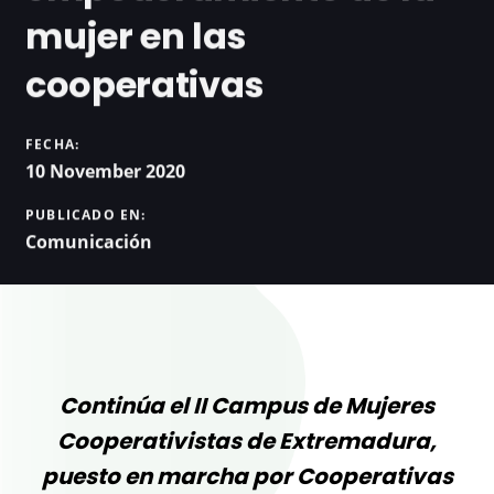
mujer en las
cooperativas
FECHA:
10 November 2020
PUBLICADO EN:
Comunicación
Continúa el II Campus de Mujeres
Cooperativistas de Extremadura,
puesto en marcha por Cooperativas