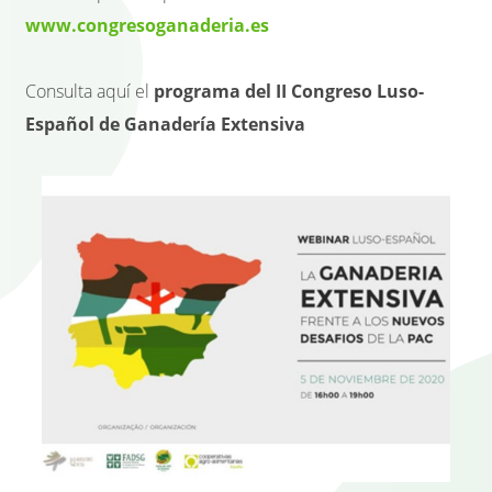
www.congresoganaderia.es
Consulta aquí el
programa del II Congreso Luso-
Español de Ganadería Extensiva