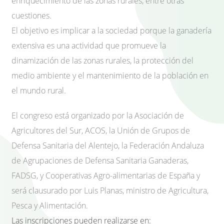
enriquecimiento de las zonas rurales, entre otras
cuestiones.
El objetivo es implicar a la sociedad porque la ganadería
extensiva es una actividad que promueve la
dinamización de las zonas rurales, la protección del
medio ambiente y el mantenimiento de la población en
el mundo rural.
El congreso está organizado por la Asociación de
Agricultores del Sur, ACOS, la Unión de Grupos de
Defensa Sanitaria del Alentejo, la Federación Andaluza
de Agrupaciones de Defensa Sanitaria Ganaderas,
FADSG, y Cooperativas Agro-alimentarias de España y
será clausurado por Luis Planas, ministro de Agricultura,
Pesca y Alimentación.
Las inscripciones pueden realizarse en: