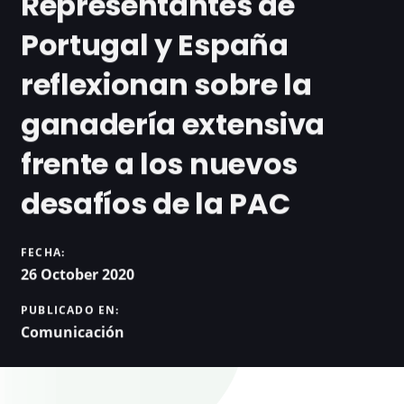
Representantes de
Portugal y España
reflexionan sobre la
ganadería extensiva
frente a los nuevos
desafíos de la PAC
FECHA:
26 October 2020
PUBLICADO EN:
Comunicación