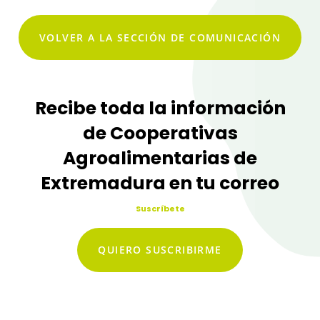
VOLVER A LA SECCIÓN DE COMUNICACIÓN
Recibe toda la información
de Cooperativas
Agroalimentarias de
Extremadura en tu correo
Suscríbete
QUIERO SUSCRIBIRME