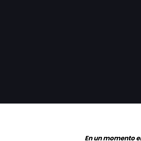
En un momento en