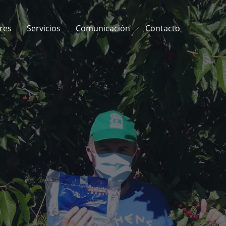
res
Servicios
Comunicación
Contacto