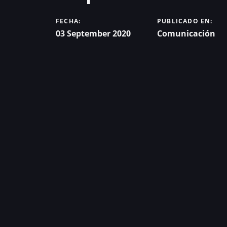
FECHA:
PUBLICADO EN:
03 September 2020
Comunicación