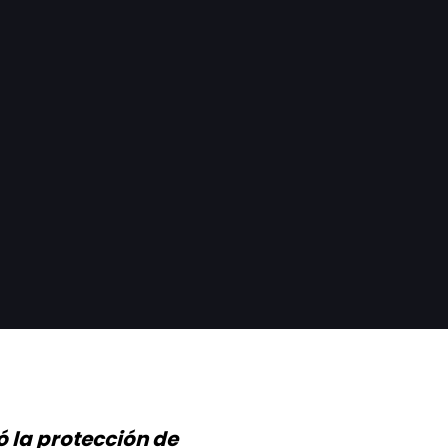
 la protección de