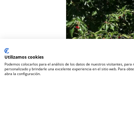
Utilizamos cookies
Podemos colocarlos para el análisis de los datos de nuestros visitantes, para
personalizado y brindarle una excelente experiencia en el sitio web. Para obt
abra la configuración.