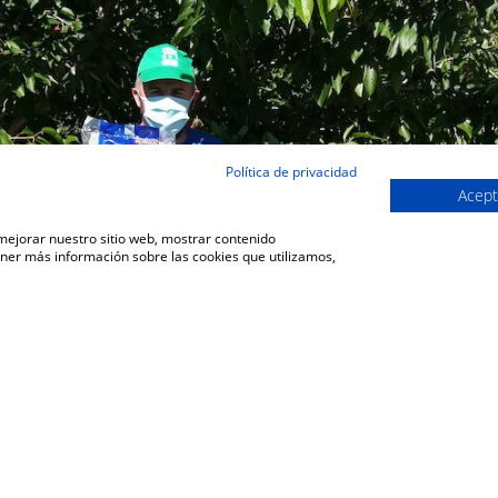
Política de privacidad
Acept
 mejorar nuestro sitio web, mostrar contenido
ener más información sobre las cookies que utilizamos,