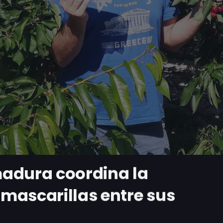
adura coordina la
mascarillas entre sus