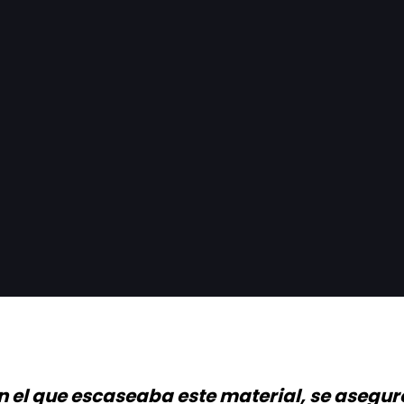
 el que escaseaba este material, se aseguró