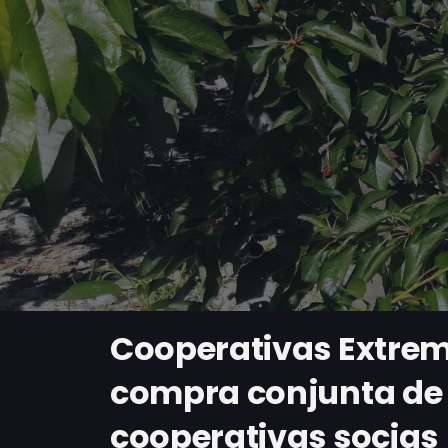
Cooperativas Extrem
compra conjunta de 
cooperativas socias