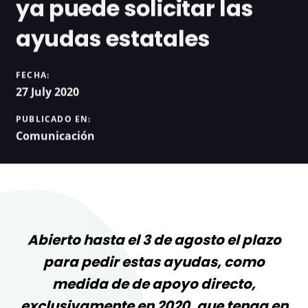
ya puede solicitar las
ayudas estatales
FECHA:
27 July 2020
PUBLICADO EN:
Comunicación
Abierto hasta el 3 de agosto el plazo
para pedir estas ayudas, como
medida de de apoyo directo,
exclusivamente en 2020, que tenga en