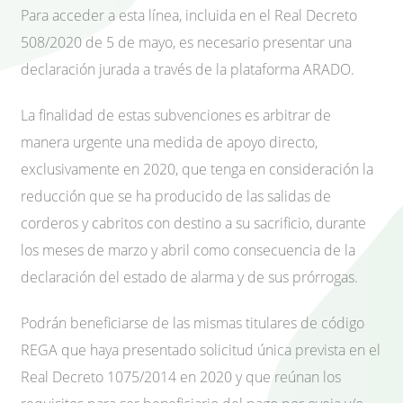
Para acceder a esta línea, incluida en el Real Decreto
508/2020 de 5 de mayo, es necesario presentar una
declaración jurada a través de la plataforma ARADO.
La finalidad de estas subvenciones es arbitrar de
manera urgente una medida de apoyo directo,
exclusivamente en 2020, que tenga en consideración la
reducción que se ha producido de las salidas de
corderos y cabritos con destino a su sacrificio, durante
los meses de marzo y abril como consecuencia de la
declaración del estado de alarma y de sus prórrogas.
Podrán beneficiarse de las mismas titulares de código
REGA que haya presentado solicitud única prevista en el
Real Decreto 1075/2014 en 2020 y que reúnan los