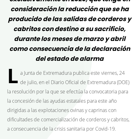
consideración la reducción que se ha
producido de las salidas de corderos y
cabritos con destino a su sacrificio,
durante los meses de marzo y abril
como consecuencia de la declaración
del estado de alarma
L
a Junta de Extremadura publica este viernes, 24
de julio, en el Diario Oficial de Extremadura (DOE)
la resolución por la que se efectúa la convocatoria para
la concesión de las ayudas estatales para este año
dirigidas a las explotaciones ovinas y caprinas con
dificultades de comercialización de corderos y cabritos,
a consecuencia de la crisis sanitaria por Covid-19.