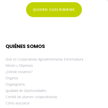
QUIERO SUSCRIBIRME
QUIÉNES SOMOS
Qué es Cooperativas Agroalimentarias Extremadura
Misión y Objetivos
¿Dónde estamos?
Órganos
Organigrama
Igualdad de Oportunidades
Comité de jóvenes cooperativistas
Cómo asociarse