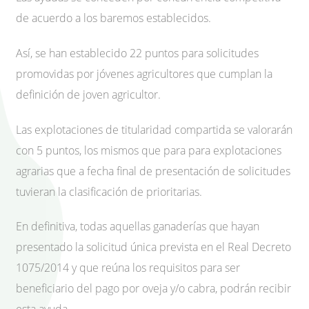
de acuerdo a los baremos establecidos.
Así, se han establecido 22 puntos para solicitudes
promovidas por jóvenes agricultores que cumplan la
definición de joven agricultor.
Las explotaciones de titularidad compartida se valorarán
con 5 puntos, los mismos que para para explotaciones
agrarias que a fecha final de presentación de solicitudes
tuvieran la clasificación de prioritarias.
En definitiva, todas aquellas ganaderías que hayan
presentado la solicitud única prevista en el Real Decreto
1075/2014 y que reúna los requisitos para ser
beneficiario del pago por oveja y/o cabra, podrán recibir