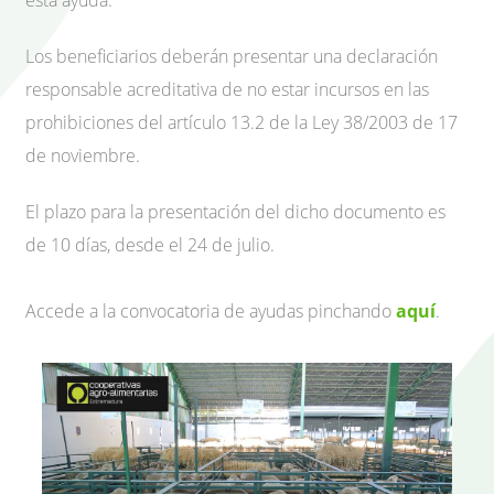
esta ayuda.
Los beneficiarios deberán presentar una declaración
responsable acreditativa de no estar incursos en las
prohibiciones del artículo 13.2 de la Ley 38/2003 de 17
de noviembre.
El plazo para la presentación del dicho documento es
de 10 días, desde el 24 de julio.
Accede a la convocatoria de ayudas pinchando
aquí
.