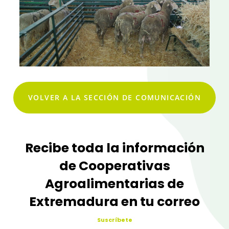
VOLVER A LA SECCIÓN DE COMUNICACIÓN
Recibe toda la información
de Cooperativas
Agroalimentarias de
Extremadura en tu correo
Suscríbete