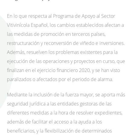
En lo que respecta al Programa de Apoyo al Sector
Vitivinícola Español, los cambios establecidos afectan a
las medidas de promoción en terceros países,
restructuración y reconversión de viñedo e inversiones.
Además, resuelven los problemas existentes para la
ejecución de las operaciones y proyectos en curso, que
finalizan en el ejercicio financiero 2020, y se han visto
paralizados o afectados por el periodo de alarma.
Mediante la inclusión de la fuerza mayor, se aporta más
seguridad jurídica a las entidades gestoras de las
diferentes medidas a la hora de resolver expedientes,
además de facilitar el acceso a la ayuda a los
beneficiarios, y la flexibilización de determinados