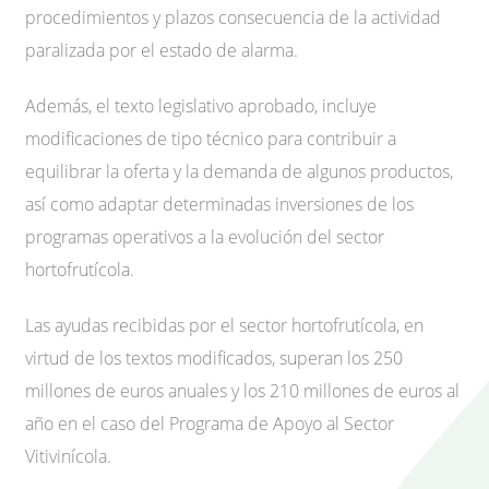
procedimientos y plazos consecuencia de la actividad
paralizada por el estado de alarma.
Además, el texto legislativo aprobado, incluye
modificaciones de tipo técnico para contribuir a
equilibrar la oferta y la demanda de algunos productos,
así como adaptar determinadas inversiones de los
programas operativos a la evolución del sector
hortofrutícola.
Las ayudas recibidas por el sector hortofrutícola, en
virtud de los textos modificados, superan los 250
millones de euros anuales y los 210 millones de euros al
año en el caso del Programa de Apoyo al Sector
Vitivinícola.