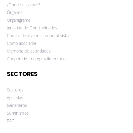
¿Dónde estamos?
Órganos
Organigrama
Igualdad de Oportunidades
Comité de jóvenes cooperativistas
Cómo asociarse
Memoria de actividades
Cooperativismo Agroalimentario
SECTORES
Sectores
Agrícolas
Ganaderos
Suministros
PAC