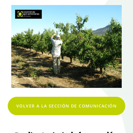
VOLVER A LA SECCIÓN DE COMUNICACIÓN