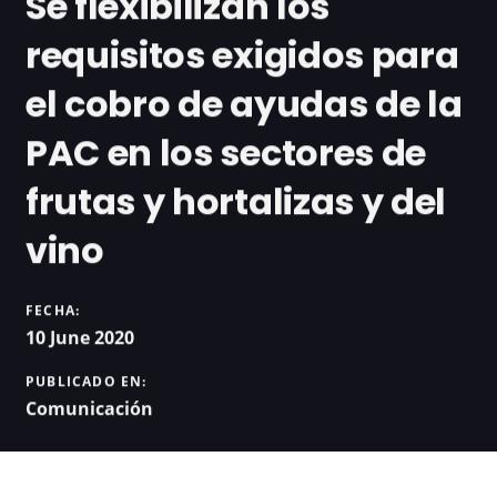
Se flexibilizan los
requisitos exigidos para
el cobro de ayudas de la
PAC en los sectores de
frutas y hortalizas y del
vino
FECHA:
10 June 2020
PUBLICADO EN:
Comunicación