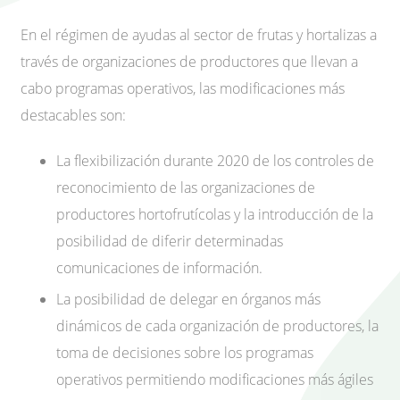
En el régimen de ayudas al sector de frutas y hortalizas a
través de organizaciones de productores que llevan a
cabo programas operativos, las modificaciones más
destacables son:
La flexibilización durante 2020 de los controles de
reconocimiento de las organizaciones de
productores hortofrutícolas y la introducción de la
posibilidad de diferir determinadas
comunicaciones de información.
La posibilidad de delegar en órganos más
dinámicos de cada organización de productores, la
toma de decisiones sobre los programas
operativos permitiendo modificaciones más ágiles