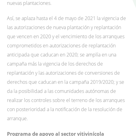
nuevas plantaciones.
Así, se aplaza hasta el 4 de mayo de 2021 la vigencia de
las autorizaciones de nueva plantación y replantación
que vencen en 2020 y el vencimiento de los arranques
comprometidos en autorizaciones de replantación
anticipada que caducan en 2020; se amplía en una
campaña más la vigencia de los derechos de
replantación y las autorizaciones de conversiones de
derechos que caducan en la campaña 2019/2020; y se
da la posibilidad a las comunidades autónomas de
realizar los controles sobre el terreno de los arranques
con posterioridad a la notificación de la resolución de
arranque.
Programa de apoyo al sector vitivinícola