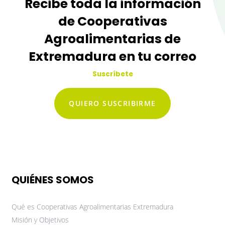
Recibe toda la información
de Cooperativas
Agroalimentarias de
Extremadura en tu correo
Suscríbete
QUIERO SUSCRIBIRME
QUIÉNES SOMOS
Qué es Cooperativas Agroalimentarias Extremadura
Misión y Objetivos