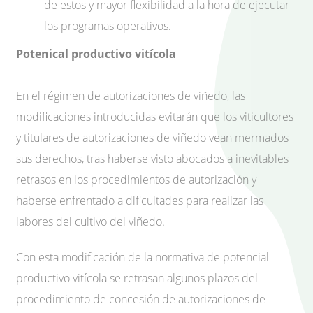
de estos y mayor flexibilidad a la hora de ejecutar
los programas operativos.
Potenical productivo vitícola
En el régimen de autorizaciones de viñedo, las
modificaciones introducidas evitarán que los viticultores
y titulares de autorizaciones de viñedo vean mermados
sus derechos, tras haberse visto abocados a inevitables
retrasos en los procedimientos de autorización y
haberse enfrentado a dificultades para realizar las
labores del cultivo del viñedo.
Con esta modificación de la normativa de potencial
productivo vitícola se retrasan algunos plazos del
procedimiento de concesión de autorizaciones de