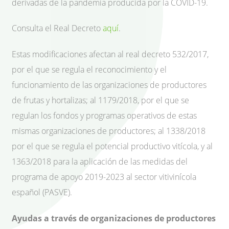
derivadas de la pandemia producida por la COVID-19.
Consulta el Real Decreto
aquí
.
Estas modificaciones afectan al real decreto 532/2017,
por el que se regula el reconocimiento y el
funcionamiento de las organizaciones de productores
de frutas y hortalizas; al 1179/2018, por el que se
regulan los fondos y programas operativos de estas
mismas organizaciones de productores; al 1338/2018
por el que se regula el potencial productivo vitícola, y al
1363/2018 para la aplicación de las medidas del
programa de apoyo 2019-2023 al sector vitivinícola
español (PASVE).
Ayudas a través de organizaciones de productores