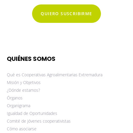
QUIERO SUSCRIBIRME
QUIÉNES SOMOS
Qué es Cooperativas Agroalimentarias Extremadura
Misión y Objetivos
¿Dónde estamos?
Órganos
Organigrama
Igualdad de Oportunidades
Comité de jóvenes cooperativistas
Cómo asociarse