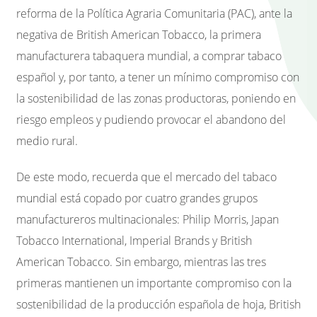
reforma de la Política Agraria Comunitaria (PAC), ante la
negativa de British American Tobacco, la primera
manufacturera tabaquera mundial, a comprar tabaco
español y, por tanto, a tener un mínimo compromiso con
la sostenibilidad de las zonas productoras, poniendo en
riesgo empleos y pudiendo provocar el abandono del
medio rural.
De este modo, recuerda que el mercado del tabaco
mundial está copado por cuatro grandes grupos
manufactureros multinacionales: Philip Morris, Japan
Tobacco International, Imperial Brands y British
American Tobacco. Sin embargo, mientras las tres
primeras mantienen un importante compromiso con la
sostenibilidad de la producción española de hoja, British