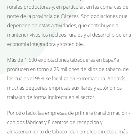
rurales productoras y, en particular, en las comarcas del
norte de la provincia de Cáceres. Son poblaciones que
dependen de estas actividades, que contribuyen a
mantener vivos los núcleos rurales y al desarrollo de una
economía integradora y sostenible.
Más de 1.500 explotaciones tabaqueras en España
producen en torno a 29 millones de kilos de tabaco, de
los cuales el 95% se localiza en Extremadura. Además,
muchas pequeñas empresas auxiliares y autónomos
trabajan de forma indirecta en el sector.
Por otro lado, las empresas de primera transformación -
con dos fábricas y 8 centros de recepción y
almacenamiento de tabaco- dan empleo directo a más