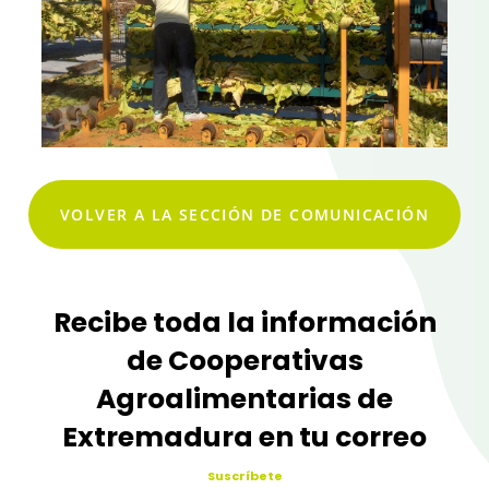
VOLVER A LA SECCIÓN DE COMUNICACIÓN
Recibe toda la información
de Cooperativas
Agroalimentarias de
Extremadura en tu correo
Suscríbete