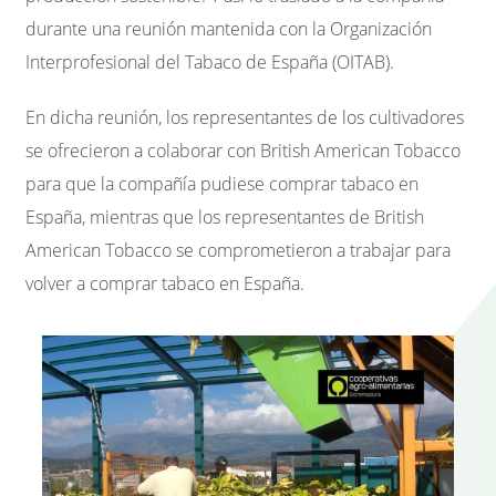
durante una reunión mantenida con la Organización
Interprofesional del Tabaco de España (OITAB).
En dicha reunión, los representantes de los cultivadores
se ofrecieron a colaborar con British American Tobacco
para que la compañía pudiese comprar tabaco en
España, mientras que los representantes de British
American Tobacco se comprometieron a trabajar para
volver a comprar tabaco en España.