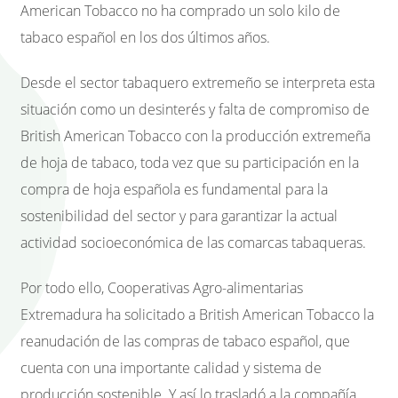
American Tobacco no ha comprado un solo kilo de
tabaco español en los dos últimos años.
Desde el sector tabaquero extremeño se interpreta esta
situación como un desinterés y falta de compromiso de
British American Tobacco con la producción extremeña
de hoja de tabaco, toda vez que su participación en la
compra de hoja española es fundamental para la
sostenibilidad del sector y para garantizar la actual
actividad socioeconómica de las comarcas tabaqueras.
Por todo ello, Cooperativas Agro-alimentarias
Extremadura ha solicitado a British American Tobacco la
reanudación de las compras de tabaco español, que
cuenta con una importante calidad y sistema de
producción sostenible. Y así lo trasladó a la compañía