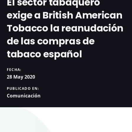
El sector tabaquero
exige a British American
Tobacco la reanudación
de las compras de
tabaco español
FECHA:
28 May 2020
PUBLICADO EN:
Comunicación