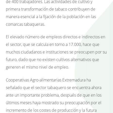
de 400 trabajadores. Las actividades de cultivo y
primera transformación de tabaco contribuyen de
manera esencial a la fijación de la población en las
comarcas tabaqueras.
El elevado número de empleos directos e indirectos en
el sector, que se calcula en torno a 17.000, hace que
muchos ciudadanos e instituciones se preocupen por su
futuro, dado que no existen cultivos alternativos que
generen el mismo nivel de empleo.
Cooperativas Agro-alimentarias Extremadura ha
señalado que el sector tabaquero se encuentra ahora
ante un importante problema, después de que en los
últimos meses haya mostrado su preocupación por el
incremento de los costes de producción y la futura