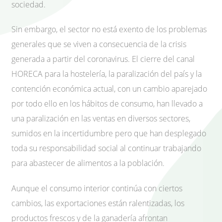
sociedad.
Sin embargo, el sector no está exento de los problemas
generales que se viven a consecuencia de la crisis
generada a partir del coronavirus. El cierre del canal
HORECA para la hostelería, la paralización del país y la
contención económica actual, con un cambio aparejado
por todo ello en los hábitos de consumo, han llevado a
una paralización en las ventas en diversos sectores,
sumidos en la incertidumbre pero que han desplegado
toda su responsabilidad social al continuar trabajando
para abastecer de alimentos a la población.
Aunque el consumo interior continúa con ciertos
cambios, las exportaciones están ralentizadas, los
productos frescos y de la ganadería afrontan