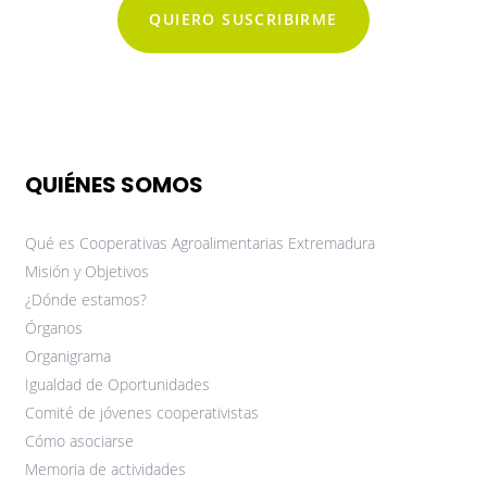
QUIERO SUSCRIBIRME
QUIÉNES SOMOS
Qué es Cooperativas Agroalimentarias Extremadura
Misión y Objetivos
¿Dónde estamos?
Órganos
Organigrama
Igualdad de Oportunidades
Comité de jóvenes cooperativistas
Cómo asociarse
Memoria de actividades