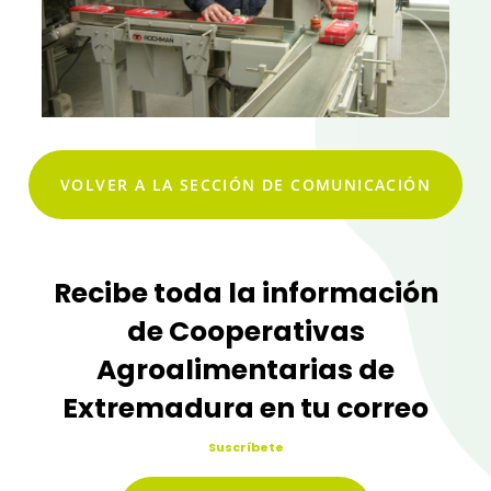
VOLVER A LA SECCIÓN DE COMUNICACIÓN
Recibe toda la información
de Cooperativas
Agroalimentarias de
Extremadura en tu correo
Suscríbete