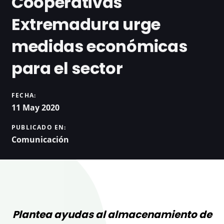
Cooperativas
Extremadura urge
medidas económicas
para el sector
FECHA:
11 May 2020
PUBLICADO EN:
Comunicación
Plantea ayudas al almacenamiento de