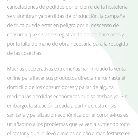
cancelaciones de pedidos por el cierre de la hostelería,
se vislumbran ya pérdidas de producción, la campaña
de fruta puede estar en peligro por el descenso de
consumo que se viene registrando desde hace años y
por la falta de mano de obra necesaria para la recogida
de las cosechas.
Muchas cooperativas extremeñas han iniciado la venta
online para llevar sus productos directamente hasta el
domicilio de los consumidores y paliar de alguna
medida las pérdidas económicas que se atisban ya. Sin
embargo, la situación creada a partir de esta crisis
sanitaria y paralización económica por el coronavirus es
un añadido a los problemas que ya venía sufriendo todo
el sector y que le llevó a inicios de año a manifestarse en