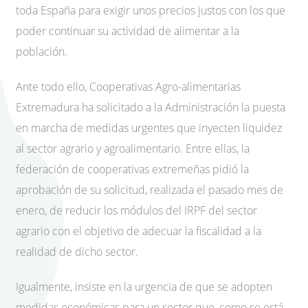
toda España para exigir unos precios justos con los que
poder continuar su actividad de alimentar a la
población.
Ante todo ello, Cooperativas Agro-alimentarias
Extremadura ha solicitado a la Administración la puesta
en marcha de medidas urgentes que inyecten liquidez
al sector agrario y agroalimentario. Entre ellas, la
federación de cooperativas extremeñas pidió la
aprobación de su solicitud, realizada el pasado mes de
enero, de reducir los módulos del IRPF del sector
agrario con el objetivo de adecuar la fiscalidad a la
realidad de dicho sector.
Igualmente, insiste en la urgencia de que se adopten
medidas económicas para un sector que, como se está