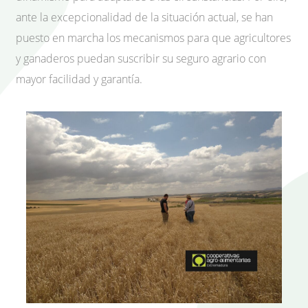
ante la excepcionalidad de la situación actual, se han
puesto en marcha los mecanismos para que agricultores
y ganaderos puedan suscribir su seguro agrario con
mayor facilidad y garantía.