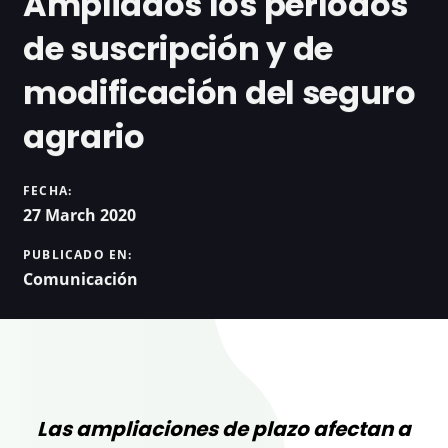
Ampliados los períodos
de suscripción y de
modificación del seguro
agrario
FECHA:
27 March 2020
PUBLICADO EN:
Comunicación
Las ampliaciones de plazo afectan a