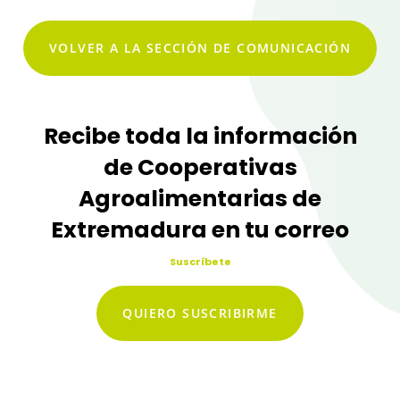
VOLVER A LA SECCIÓN DE COMUNICACIÓN
Recibe toda la información
de Cooperativas
Agroalimentarias de
Extremadura en tu correo
Suscríbete
QUIERO SUSCRIBIRME