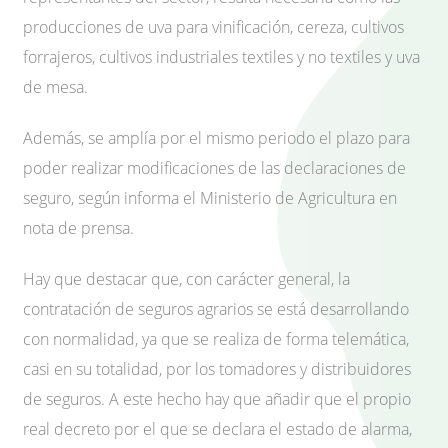
producciones de uva para vinificación, cereza, cultivos
forrajeros, cultivos industriales textiles y no textiles y uva
de mesa.
Además, se amplía por el mismo periodo el plazo para
poder realizar modificaciones de las declaraciones de
seguro, según informa el Ministerio de Agricultura en
nota de prensa.
Hay que destacar que, con carácter general, la
contratación de seguros agrarios se está desarrollando
con normalidad, ya que se realiza de forma telemática,
casi en su totalidad, por los tomadores y distribuidores
de seguros. A este hecho hay que añadir que el propio
real decreto por el que se declara el estado de alarma,