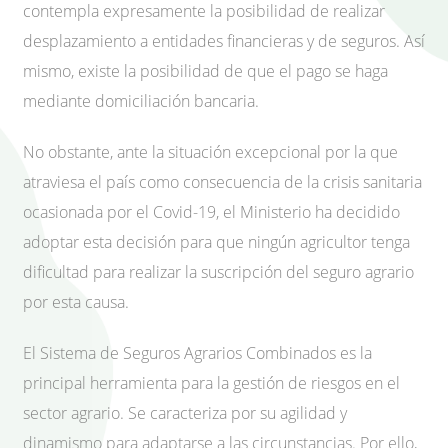
contempla expresamente la posibilidad de realizar
desplazamiento a entidades financieras y de seguros. Así
mismo, existe la posibilidad de que el pago se haga
mediante domiciliación bancaria.
No obstante, ante la situación excepcional por la que
atraviesa el país como consecuencia de la crisis sanitaria
ocasionada por el Covid-19, el Ministerio ha decidido
adoptar esta decisión para que ningún agricultor tenga
dificultad para realizar la suscripción del seguro agrario
por esta causa.
El Sistema de Seguros Agrarios Combinados es la
principal herramienta para la gestión de riesgos en el
sector agrario. Se caracteriza por su agilidad y
dinamismo para adaptarse a las circunstancias. Por ello,