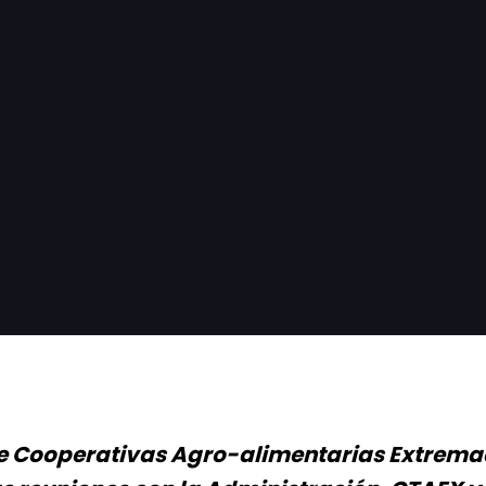
 de Cooperativas Agro-alimentarias Extrem