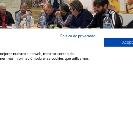
Política de privacidad
Acept
 mejorar nuestro sitio web, mostrar contenido
ener más información sobre las cookies que utilizamos,
VOLVER A LA SECCIÓN DE COMUNICACIÓN