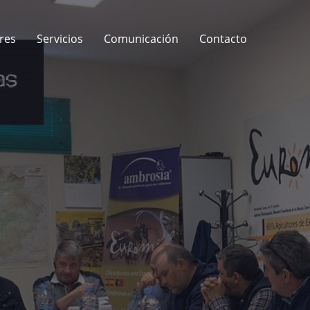
res
Servicios
Comunicación
Contacto