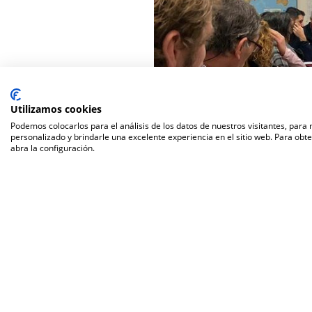
Utilizamos cookies
Podemos colocarlos para el análisis de los datos de nuestros visitantes, para
personalizado y brindarle una excelente experiencia en el sitio web. Para obt
abra la configuración.