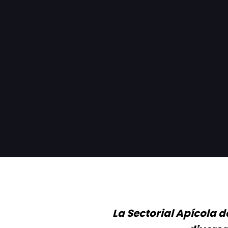
La Sectorial Apícola