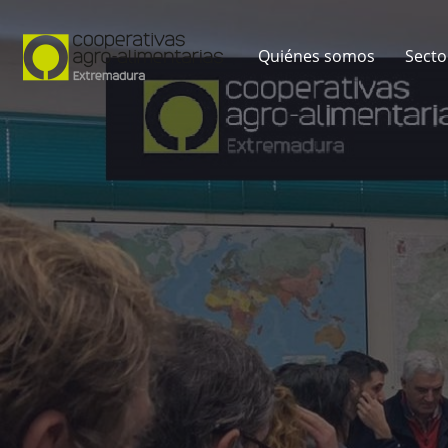
Quiénes somos
Secto