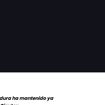
adura ha mantenido ya