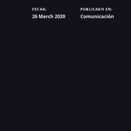
FECHA:
PUBLICADO EN:
26 March 2020
Comunicación