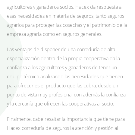
agricultores y ganaderos socios, Hacex da respuesta a
esas necesidades en materia de seguros, tanto seguros
agrarios para proteger las cosechas y el patrimonio de la
empresa agraria como en seguros generales.
Las ventajas de disponer de una correduría de alta
especialización dentro de la propia cooperativa da la
confianza a los agricultores y ganaderos de tener un
equipo técnico analizando las necesidades que tienen
para ofrecerles el producto que las cubra, desde un
punto de vista muy profesional con además la confianza
y la cercanía que ofrecen las cooperativas al socio.
Finalmente, cabe resaltar la importancia que tiene para
Hacex correduría de seguros la atención y gestión al