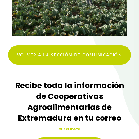
VOLVER A LA SECCIÓN DE COMUNICACIÓN
Recibe toda la información
de Cooperativas
Agroalimentarias de
Extremadura en tu correo
Suscríbete