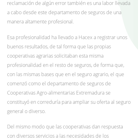
reclamación de algún error también es una labor llevada
a cabo desde este departamento de seguros de una
manera altamente profesional.
Esa profesionalidad ha llevado a Hacex a registrar unos
buenos resultados, de tal forma que las propias
cooperativas agrarias solicitaban esta misma
profesionalidad en el resto de seguros, de forma que,
con las mismas bases que en el seguro agrario, el que
comenzó como el departamento de seguros de
Cooperativas Agro-alimentarias Extremadura se
constituyó en correduría para ampliar su oferta al seguro
general o diverso.
Del mismo modo que las cooperativas dan respuesta
con diversos servicios a las necesidades de los