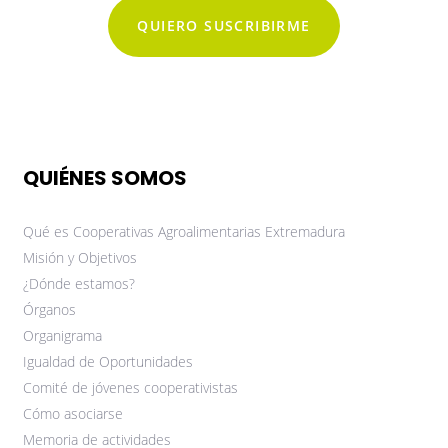
QUIERO SUSCRIBIRME
QUIÉNES SOMOS
Qué es Cooperativas Agroalimentarias Extremadura
Misión y Objetivos
¿Dónde estamos?
Órganos
Organigrama
Igualdad de Oportunidades
Comité de jóvenes cooperativistas
Cómo asociarse
Memoria de actividades