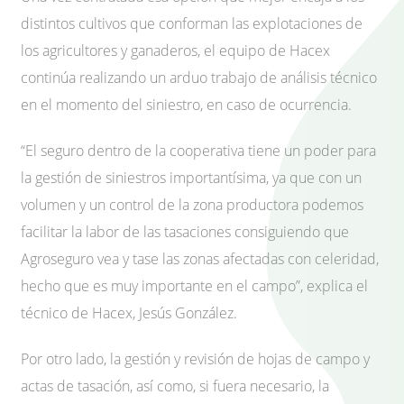
distintos cultivos que conforman las explotaciones de
los agricultores y ganaderos, el equipo de Hacex
continúa realizando un arduo trabajo de análisis técnico
en el momento del siniestro, en caso de ocurrencia.
“El seguro dentro de la cooperativa tiene un poder para
la gestión de siniestros importantísima, ya que con un
volumen y un control de la zona productora podemos
facilitar la labor de las tasaciones consiguiendo que
Agroseguro vea y tase las zonas afectadas con celeridad,
hecho que es muy importante en el campo”, explica el
técnico de Hacex, Jesús González.
Por otro lado, la gestión y revisión de hojas de campo y
actas de tasación, así como, si fuera necesario, la