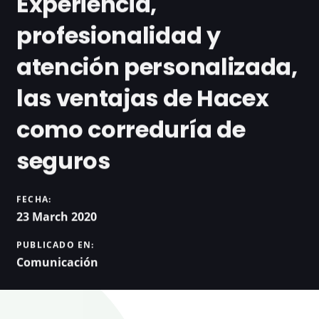
Experiencia,
profesionalidad y
atención personalizada,
las ventajas de Hacex
como correduría de
seguros
FECHA:
23 March 2020
PUBLICADO EN:
Comunicación