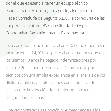
por el que es esencial tener un equipo técnico
especializado en ese seguro agrario, algo que ofrece
Hacex Correduría de Seguros S.L.U., la correduría de las
cooperativas extremeñas constituida 100% por
Cooperativas Agro-alimentarias Extremadura.
Esta correduría, que durante el año 2019 incrementó su
facturación un 24,66% respecto al año anterior y que en
los últimos 10 años ha pagado indemnizaciones por
valor de 20 millones de euros, está compuesta por
técnicos con una amplia experiencia en el análisis de los
distintos cultivos y explotaciones con el objetivo de
asesorar en la selección de la mejor opción para
asegurar las cosechas.
Una vez contratada esa opción que mejor encaja a los