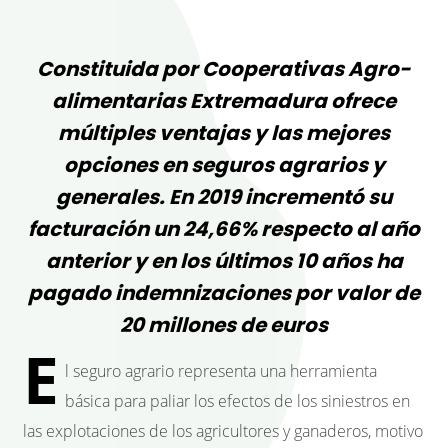
Constituida por Cooperativas Agro-
alimentarias Extremadura ofrece
múltiples ventajas y las mejores
opciones en seguros agrarios y
generales. En 2019 incrementó su
facturación un 24,66% respecto al año
anterior y en los últimos 10 años ha
pagado indemnizaciones por valor de
20 millones de euros
E
l seguro agrario representa una herramienta
básica para paliar los efectos de los siniestros en
las explotaciones de los agricultores y ganaderos, motivo