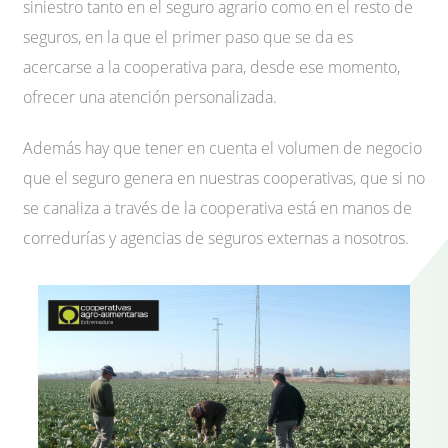
siniestro tanto en el seguro agrario como en el resto de
seguros, en la que el primer paso que se da es
acercarse a la cooperativa para, desde ese momento,
ofrecer una atención personalizada.
Además hay que tener en cuenta el volumen de negocio
que el seguro genera en nuestras cooperativas, que si no
se canaliza a través de la cooperativa está en manos de
corredurías y agencias de seguros externas a nosotros.