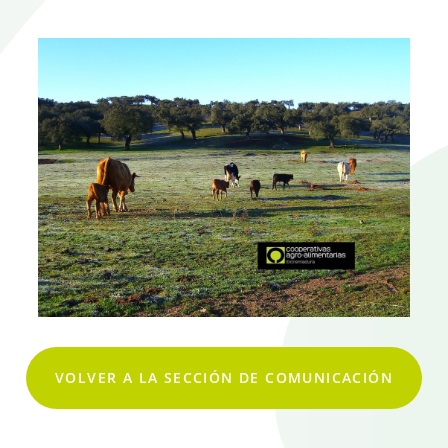
VOLVER A LA SECCIÓN DE COMUNICACIÓN