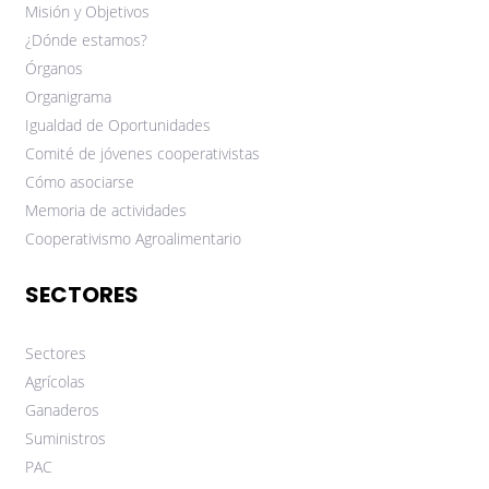
Misión y Objetivos
¿Dónde estamos?
Órganos
Organigrama
Igualdad de Oportunidades
Comité de jóvenes cooperativistas
Cómo asociarse
Memoria de actividades
Cooperativismo Agroalimentario
SECTORES
Sectores
Agrícolas
Ganaderos
Suministros
PAC