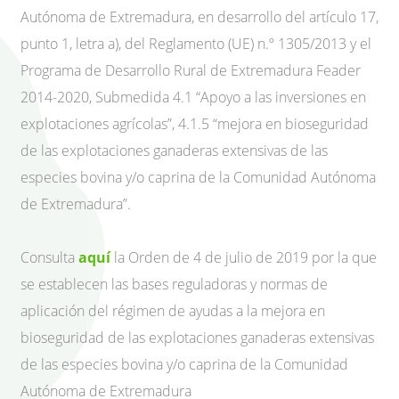
Autónoma de Extremadura, en desarrollo del artículo 17,
punto 1, letra a), del Reglamento (UE) n.º 1305/2013 y el
Programa de Desarrollo Rural de Extremadura Feader
2014-2020, Submedida 4.1 “Apoyo a las inversiones en
explotaciones agrícolas”, 4.1.5 “mejora en bioseguridad
de las explotaciones ganaderas extensivas de las
especies bovina y/o caprina de la Comunidad Autónoma
de Extremadura”.
Consulta
aquí
la Orden de 4 de julio de 2019 por la que
se establecen las bases reguladoras y normas de
aplicación del régimen de ayudas a la mejora en
bioseguridad de las explotaciones ganaderas extensivas
de las especies bovina y/o caprina de la Comunidad
Autónoma de Extremadura