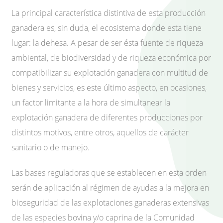
La principal característica distintiva de esta producción
ganadera es, sin duda, el ecosistema donde esta tiene
lugar: la dehesa. A pesar de ser ésta fuente de riqueza
ambiental, de biodiversidad y de riqueza económica por
compatibilizar su explotación ganadera con multitud de
bienes y servicios, es este último aspecto, en ocasiones,
un factor limitante a la hora de simultanear la
explotación ganadera de diferentes producciones por
distintos motivos, entre otros, aquellos de carácter
sanitario o de manejo.
Las bases reguladoras que se establecen en esta orden
serán de aplicación al régimen de ayudas a la mejora en
bioseguridad de las explotaciones ganaderas extensivas
de las especies bovina y/o caprina de la Comunidad