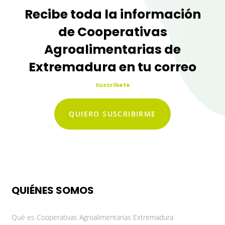
Recibe toda la información
de Cooperativas
Agroalimentarias de
Extremadura en tu correo
Suscríbete
QUIERO SUSCRIBIRME
QUIÉNES SOMOS
Qué es Cooperativas Agroalimentarias Extremadura