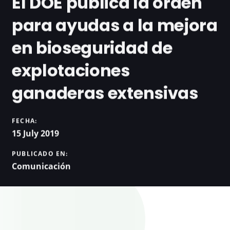
El DOE publica la orden
para ayudas a la mejora
en bioseguridad de
explotaciones
ganaderas extensivas
FECHA:
15 July 2019
PUBLICADO EN:
Comunicación