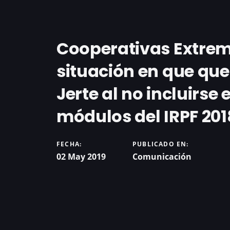
Cooperativas Extrem
situación en que que
Jerte al no incluirse
módulos del IRPF 201
FECHA:
PUBLICADO EN:
02 May 2019
Comunicación