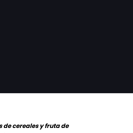
 de cereales y fruta de