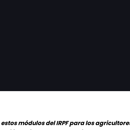
estos módulos del IRPF para los agricultores