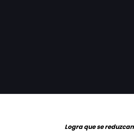
Logra que se reduzcan 