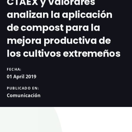
CTAEX y Valorares
analizan la aplicación
de compost para la
mejora productiva de
los cultivos extremeños
FECHA:
01 April 2019
PUBLICADO EN:
Comunicación