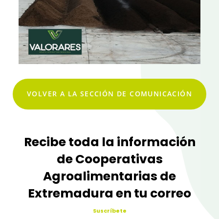
VOLVER A LA SECCIÓN DE COMUNICACIÓN
Recibe toda la información
de Cooperativas
Agroalimentarias de
Extremadura en tu correo
Suscríbete