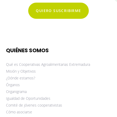
QUIERO SUSCRIBIRME
QUIÉNES SOMOS
Qué es Cooperativas Agroalimentarias Extremadura
Misión y Objetivos
¿Dónde estamos?
Órganos
Organigrama
Igualdad de Oportunidades
Comité de jóvenes cooperativistas
Cómo asociarse