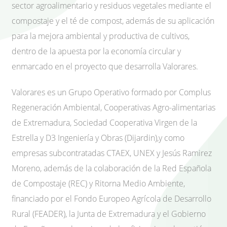
sector agroalimentario y residuos vegetales mediante el
compostaje y el té de compost, además de su aplicación
para la mejora ambiental y productiva de cultivos,
dentro de la apuesta por la economía circular y
enmarcado en el proyecto que desarrolla Valorares.
Valorares es un Grupo Operativo formado por Complus
Regeneración Ambiental, Cooperativas Agro-alimentarias
de Extremadura, Sociedad Cooperativa Virgen de la
Estrella y D3 Ingeniería y Obras (Dijardin),y como
empresas subcontratadas CTAEX, UNEX y Jesús Ramirez
Moreno, además de la colaboración de la Red Española
de Compostaje (REC) y Ritorna Medio Ambiente,
financiado por el Fondo Europeo Agrícola de Desarrollo
Rural (FEADER), la Junta de Extremadura y el Gobierno