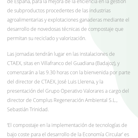
de España, para la mejora de la eficiencia en la gestión
de subproductos procedentes de las industrias
agroalimentarias y explotaciones ganaderas mediante el
desarrollo de novedosas técnicas de compostaje que
permitan su reciclado y valorización.
Las jornadas tendrán lugar en las instalaciones de
CTAEX, sitas en Villafranco del Guadiana (Badajoz), y
comenzarán a las 9.30 horas con la bienvenida por parte
del director de CTAEX, José Luis Llerena, y la
presentación del Grupo Operativo Valorares a cargo del
director de Complus Regeneración Ambiental S.L.,
Sebastián Trinidad.
‘El compostaje en la implementación de tecnologías de
bajo coste para el desarrollo de la Economía Circular’ es