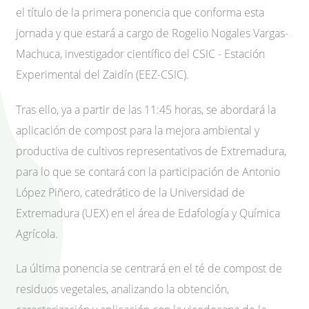
el título de la primera ponencia que conforma esta
jornada y que estará a cargo de Rogelio Nogales Vargas-
Machuca, investigador científico del CSIC - Estación
Experimental del Zaidín (EEZ-CSIC).
Tras ello, ya a partir de las 11:45 horas, se abordará la
aplicación de compost para la mejora ambiental y
productiva de cultivos representativos de Extremadura,
para lo que se contará con la participación de Antonio
López Piñero, catedrático de la Universidad de
Extremadura (UEX) en el área de Edafología y Química
Agrícola.
La última ponencia se centrará en el té de compost de
residuos vegetales, analizando la obtención,