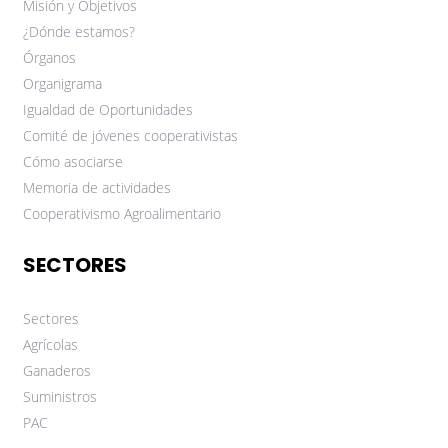
Misión y Objetivos
¿Dónde estamos?
Órganos
Organigrama
Igualdad de Oportunidades
Comité de jóvenes cooperativistas
Cómo asociarse
Memoria de actividades
Cooperativismo Agroalimentario
SECTORES
Sectores
Agrícolas
Ganaderos
Suministros
PAC