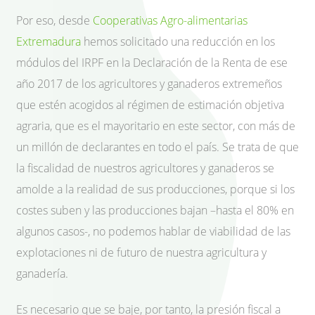
Por eso, desde
Cooperativas Agro-alimentarias
Extremadura
hemos solicitado una reducción en los
módulos del IRPF en la Declaración de la Renta de ese
año 2017 de los agricultores y ganaderos extremeños
que estén acogidos al régimen de estimación objetiva
agraria, que es el mayoritario en este sector, con más de
un millón de declarantes en todo el país. Se trata de que
la fiscalidad de nuestros agricultores y ganaderos se
amolde a la realidad de sus producciones, porque si los
costes suben y las producciones bajan –hasta el 80% en
algunos casos-, no podemos hablar de viabilidad de las
explotaciones ni de futuro de nuestra agricultura y
ganadería.
Es necesario que se baje, por tanto, la presión fiscal a