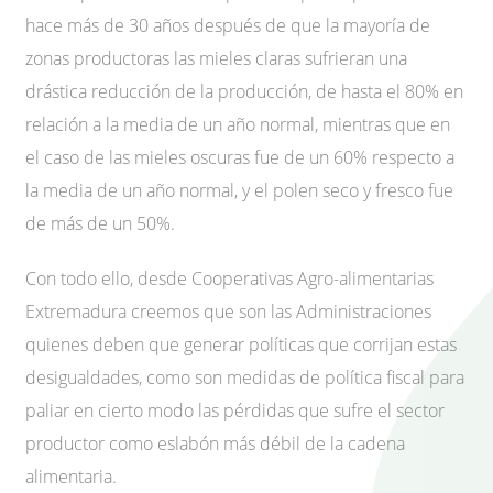
hace más de 30 años después de que la mayoría de
zonas productoras las mieles claras sufrieran una
drástica reducción de la producción, de hasta el 80% en
relación a la media de un año normal, mientras que en
el caso de las mieles oscuras fue de un 60% respecto a
la media de un año normal, y el polen seco y fresco fue
de más de un 50%.
Con todo ello, desde Cooperativas Agro-alimentarias
Extremadura creemos que son las Administraciones
quienes deben que generar políticas que corrijan estas
desigualdades, como son medidas de política fiscal para
paliar en cierto modo las pérdidas que sufre el sector
productor como eslabón más débil de la cadena
alimentaria.