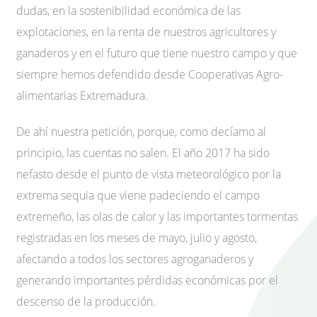
dudas, en la sostenibilidad económica de las
explotaciones, en la renta de nuestros agricultores y
ganaderos y en el futuro que tiene nuestro campo y que
siempre hemos defendido desde Cooperativas Agro-
alimentarias Extremadura.
De ahí nuestra petición, porque, como decíamo al
principio, las cuentas no salen. El año 2017 ha sido
nefasto desde el punto de vista meteorológico por la
extrema sequia que viene padeciendo el campo
extremeño, las olas de calor y las importantes tormentas
registradas en los meses de mayo, julio y agosto,
afectando a todos los sectores agroganaderos y
generando importantes pérdidas económicas por el
descenso de la producción.