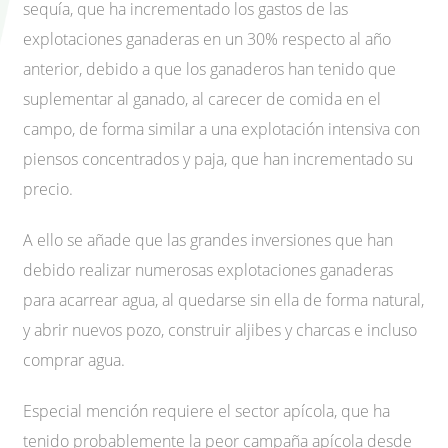
sequía, que ha incrementado los gastos de las
explotaciones ganaderas en un 30% respecto al año
anterior, debido a que los ganaderos han tenido que
suplementar al ganado, al carecer de comida en el
campo, de forma similar a una explotación intensiva con
piensos concentrados y paja, que han incrementado su
precio.
A ello se añade que las grandes inversiones que han
debido realizar numerosas explotaciones ganaderas
para acarrear agua, al quedarse sin ella de forma natural,
y abrir nuevos pozo, construir aljibes y charcas e incluso
comprar agua.
Especial mención requiere el sector apícola, que ha
tenido probablemente la peor campaña apícola desde