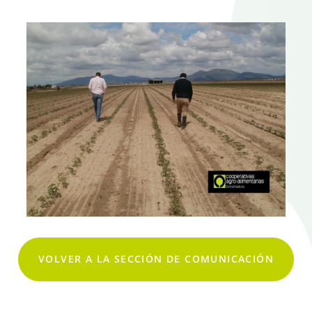
VOLVER A LA SECCIÓN DE COMUNICACIÓN