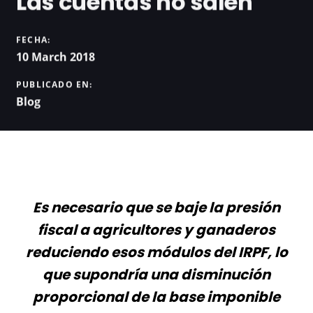
Las cuentas no salen
FECHA:
10 March 2018
PUBLICADO EN:
Blog
Es necesario que se baje la presión
fiscal a agricultores y ganaderos
reduciendo esos módulos del IRPF, lo
que supondría una disminución
proporcional de la base imponible