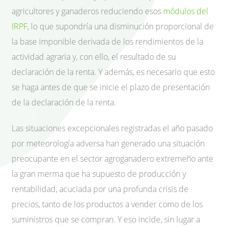
agricultores y ganaderos reduciendo esos
módulos del
IRPF
, lo que supondría una disminución proporcional de
la base imponible derivada de los rendimientos de la
actividad agraria y, con ello, el resultado de su
declaración de la renta. Y además, es necesario que esto
se haga antes de que se inicie el plazo de presentación
de la declaración de la renta.
Las situaciones excepcionales registradas el año pasado
por meteorología adversa han generado una situación
preocupante en el sector agroganadero extremeño ante
la gran merma que ha supuesto de producción y
rentabilidad, acuciada por una profunda crisis de
precios, tanto de los productos a vender como de los
suministros que se compran. Y eso incide, sin lugar a