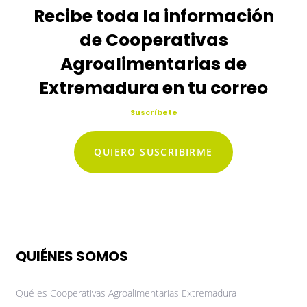
Recibe toda la información
de Cooperativas
Agroalimentarias de
Extremadura en tu correo
Suscríbete
QUIERO SUSCRIBIRME
QUIÉNES SOMOS
Qué es Cooperativas Agroalimentarias Extremadura