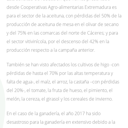
desde Cooperativas Agro-alimentarias Extremadura es
para el sector de la aceituna, con pérdidas del 50% de la
producción de aceituna de mesa en el olivar de secano
y del 75% en las comarcas del norte de Cáceres; y para
el sector vitivinícola, por el descenso del 42% en la
producción respecto a la campaña anterior.
También se han visto afectados los cultivos de higo -con
pérdidas de hasta el 70% por las altas temperatura y
falta de agua-, el maíz, el arroz, la castaña –con pérdidas
del 20%-, el tomate, la fruta de hueso, el pimiento, el
melón, la cereza, el girasol y los cereales de invierno.
En el caso de la ganadería, el año 2017 ha sido
desastroso para la ganadería en extensivo debido a la