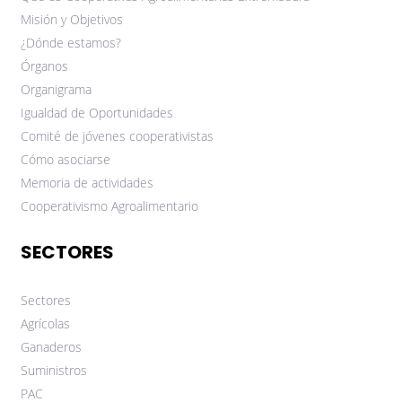
Misión y Objetivos
¿Dónde estamos?
Órganos
Organigrama
Igualdad de Oportunidades
Comité de jóvenes cooperativistas
Cómo asociarse
Memoria de actividades
Cooperativismo Agroalimentario
SECTORES
Sectores
Agrícolas
Ganaderos
Suministros
PAC