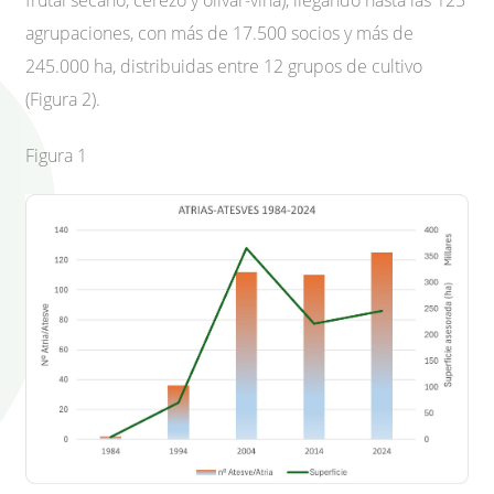
agrupaciones, con más de 17.500 socios y más de
245.000 ha, distribuidas entre 12 grupos de cultivo
(Figura 2).
Figura 1