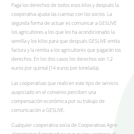
Paga los derechos de todos esos kilos y después la
cooperativa ajusta las cuentas con los socios. La
segunda forma de actuar es comunicar a GESLIVE
los agricultores a los que les ha acondicionado la
semilla y los kilos para que después GESLIVE emita
factura y la remita a los agricultores que pagarán los
derechos. En los dos casos los derechos son 1,2
euros por quintal (14 euros por tonelada).
Las cooperativas que realicen este tipo de servicio
auspiciado en el convenio perciben una
compensación económica por su trabajo de
comunicación a GESLIVE.
Cualquier cooperativa socia de Cooperativas Agro-