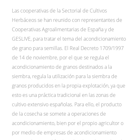
Las cooperativas de la Sectorial de Cultivos
Herbáceos se han reunido con representantes de
Cooperativas Agroalimentarias de España y de
GESLIVE, para tratar el tema del acondicionamiento
de grano para semillas. El Real Decreto 1709/1997
de 14 de noviembre, por el que se regula el
acondicionamiento de granos destinados a la
siembra, regula la utilización para la siembra de
granos producidos en la propia explotación, ya que
esto es una práctica tradicional en las zonas de
cultivo extensivo españolas. Para ello, el producto
de la cosecha se somete a operaciones de
acondicionamiento, bien por el propio agricultor o
por medio de empresas de acondicionamiento