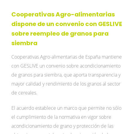
Cooperativas Agro-alimentarias
dispone de un convenio con GESLIVE
sobre reempleo de granos para
siembra
Cooperativas Agro-alimentarias de España mantiene
con GESLIVE un convenio sobre acondicionamiento
de granos para siembra, que aporta transparencia y
mayor calidad y rendimiento de los granos al sector
de cereales.
El acuerdo establece un marco que permite no sólo
el cumplimiento de la normativa en vigor sobre
acondicionamiento de grano y protección de las