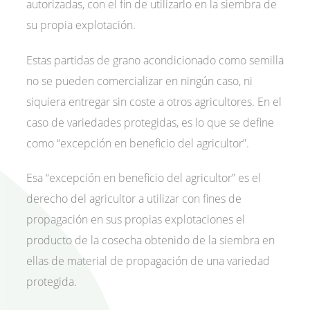
autorizadas, con el fin de utilizarlo en la siembra de
su propia explotación.
Estas partidas de grano acondicionado como semilla
no se pueden comercializar en ningún caso, ni
siquiera entregar sin coste a otros agricultores. En el
caso de variedades protegidas, es lo que se define
como “excepción en beneficio del agricultor”.
Esa “excepción en beneficio del agricultor” es el
derecho del agricultor a utilizar con fines de
propagación en sus propias explotaciones el
producto de la cosecha obtenido de la siembra en
ellas de material de propagación de una variedad
protegida.