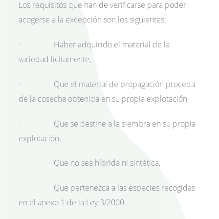
Los requisitos que han de verificarse para poder
acogerse a la excepción son los siguientes:
· Haber adquirido el material de la
variedad lícitamente,
· Que el material de propagación proceda
de la cosecha obtenida en su propia explotación,
· Que se destine a la siembra en su propia
explotación,
· Que no sea híbrida ni sintética,
· Que pertenezca a las especies recogidas
en el anexo 1 de la Ley 3/2000.