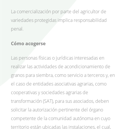
La comercialización por parte del agricultor de
variedades protegidas implica responsabilidad
penal.
Cómo acogerse
Las personas físicas o jurídicas interesadas en
realizar las actividades de acondicionamiento de
granos para siembra, como servicio a terceros y, en
el caso de entidades asociativas agrarias, como
cooperativas y sociedades agrarias de
transformación (SAT), para sus asociados, deben
solicitar la autorización pertinente del órgano
competente de la comunidad autónoma en cuyo
territorio están ubicadas las instalaciones, el cual,