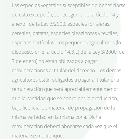
Las especies vegetales susceptibles de beneficiarse
de esta excepción, se recogen en el artículo 14 y
anexo I de la Ley 3/2000, especies forrajeras,
cereales, patatas, especies oleaginosas y textiles,
especies hortícolas. Los pequeños agricultores (lo
dispuesto en el artículo 14.3.c) de la Ley 3/2000, de
7 de enero) no están obligados a pagar
remuneraciones al titular del derecho. Los demás
agricultores están obligados a pagar al titular una
remuneración que será apreciablemente menor
que la cantidad que se cobre por la producción,
bajo licencia, de material de propagación de la
misma variedad en la misma zona. Dicha
remuneración deberá abonarse cada vez que el
material se multiplique.