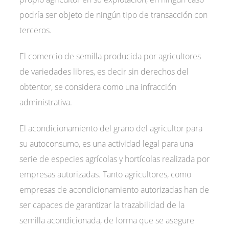
podría ser objeto de ningún tipo de transacción con
terceros.
El comercio de semilla producida por agricultores
de variedades libres, es decir sin derechos del
obtentor, se considera como una infracción
administrativa.
El acondicionamiento del grano del agricultor para
su autoconsumo, es una actividad legal para una
serie de especies agrícolas y hortícolas realizada por
empresas autorizadas. Tanto agricultores, como
empresas de acondicionamiento autorizadas han de
ser capaces de garantizar la trazabilidad de la
semilla acondicionada, de forma que se asegure