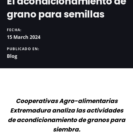
El acondicionamiento de
grano para semillas
FECHA:
15 March 2024
PUBLICADO EN:
Blog
Cooperativas Agro-alimentarias
Extremadura analiza las actividades
de acondicionamiento de granos para
siembra.