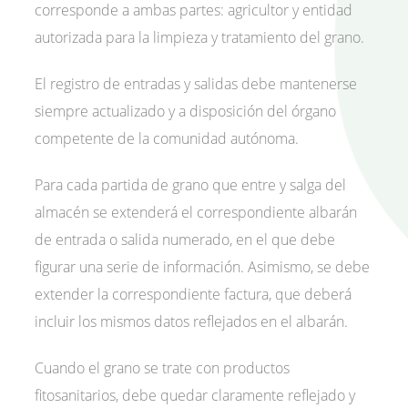
corresponde a ambas partes: agricultor y entidad
autorizada para la limpieza y tratamiento del grano.
El registro de entradas y salidas debe mantenerse
siempre actualizado y a disposición del órgano
competente de la comunidad autónoma.
Para cada partida de grano que entre y salga del
almacén se extenderá el correspondiente albarán
de entrada o salida numerado, en el que debe
figurar una serie de información. Asimismo, se debe
extender la correspondiente factura, que deberá
incluir los mismos datos reflejados en el albarán.
Cuando el grano se trate con productos
fitosanitarios, debe quedar claramente reflejado y