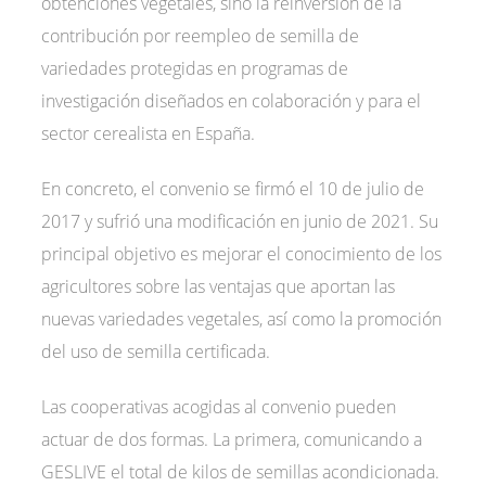
obtenciones vegetales, sino la reinversión de la
contribución por reempleo de semilla de
variedades protegidas en programas de
investigación diseñados en colaboración y para el
sector cerealista en España.
En concreto, el convenio se firmó el 10 de julio de
2017 y sufrió una modificación en junio de 2021. Su
principal objetivo es mejorar el conocimiento de los
agricultores sobre las ventajas que aportan las
nuevas variedades vegetales, así como la promoción
del uso de semilla certificada.
Las cooperativas acogidas al convenio pueden
actuar de dos formas. La primera, comunicando a
GESLIVE el total de kilos de semillas acondicionada.