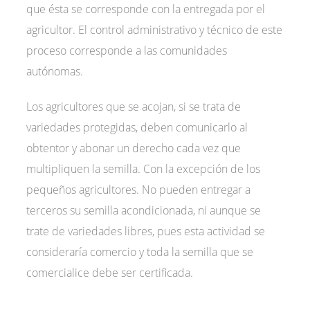
que ésta se corresponde con la entregada por el
agricultor. El control administrativo y técnico de este
proceso corresponde a las comunidades
autónomas.
Los agricultores que se acojan, si se trata de
variedades protegidas, deben comunicarlo al
obtentor y abonar un derecho cada vez que
multipliquen la semilla. Con la excepción de los
pequeños agricultores. No pueden entregar a
terceros su semilla acondicionada, ni aunque se
trate de variedades libres, pues esta actividad se
consideraría comercio y toda la semilla que se
comercialice debe ser certificada.