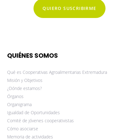
QUIERO SUSCRIBIRME
QUIÉNES SOMOS
Qué es Cooperativas Agroalimentarias Extremadura
Misión y Objetivos
¿Dónde estamos?
Órganos
Organigrama
Igualdad de Oportunidades
Comité de jóvenes cooperativistas
Cómo asociarse
Memoria de actividades