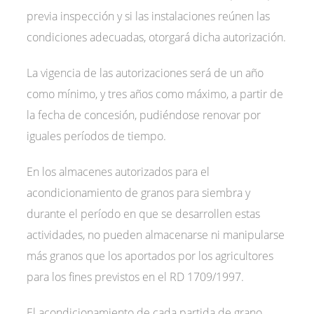
previa inspección y si las instalaciones reúnen las
condiciones adecuadas, otorgará dicha autorización.
La vigencia de las autorizaciones será de un año
como mínimo, y tres años como máximo, a partir de
la fecha de concesión, pudiéndose renovar por
iguales períodos de tiempo.
En los almacenes autorizados para el
acondicionamiento de granos para siembra y
durante el período en que se desarrollen estas
actividades, no pueden almacenarse ni manipularse
más granos que los aportados por los agricultores
para los fines previstos en el RD 1709/1997.
El acondicionamiento de cada partida de grano