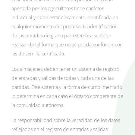
aportada por los agricultores tiene carácter
individual y debe estar claramente identificada en
cualquier momento del proceso. La identificación
de las partidas de grano para siembra se debe
realizar de tal forma que no se pueda confundir con
las de semilla certificada.
Los almacenes deben tener un sistema de registro
de entradas y salidas de todas y cada una de las
partidas. Este sistema y la forma de cumplimentarlo
lo determina en cada caso el órgano competente de
la comunidad autónoma.
La responsabilidad sobre la veracidad de los datos
reflejados en el registro de entradas y salidas