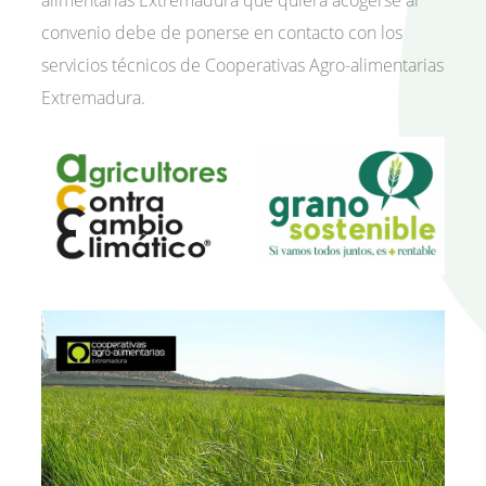
alimentarias Extremadura que quiera acogerse al
convenio debe de ponerse en contacto con los
servicios técnicos de Cooperativas Agro-alimentarias
Extremadura.