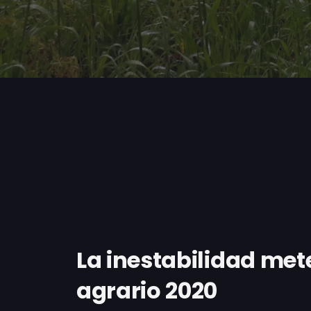
La inestabilidad met
agrario 2020