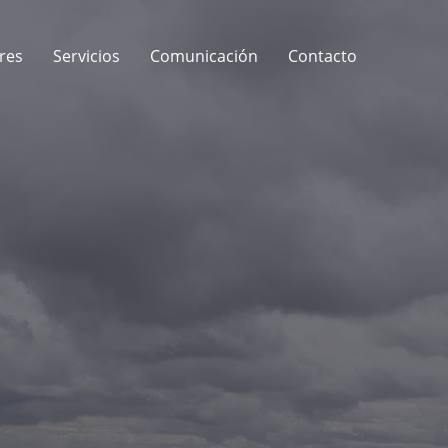
res
Servicios
Comunicación
Contacto