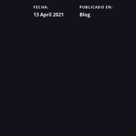
FECHA:
PUBLICADO EN:
13 April 2021
Blog