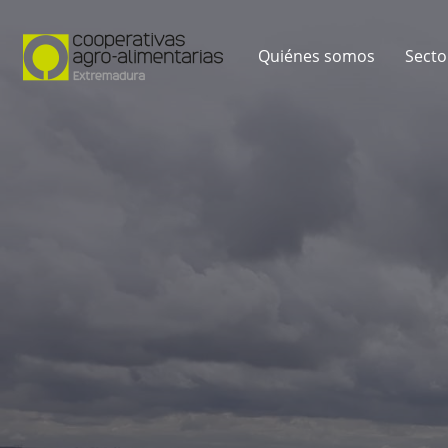
Quiénes somos
Secto