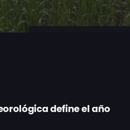
eorológica define el año