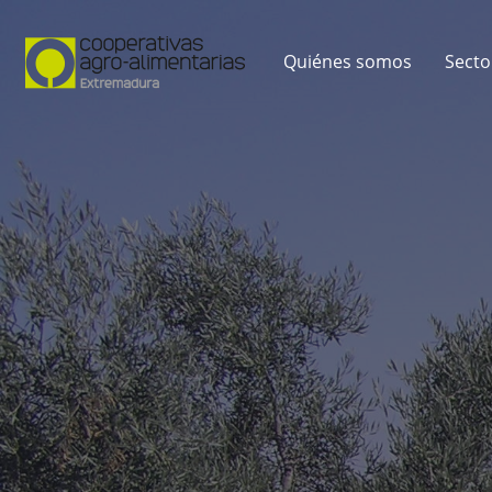
Quiénes somos
Secto