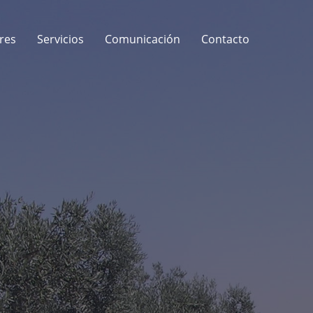
res
Servicios
Comunicación
Contacto