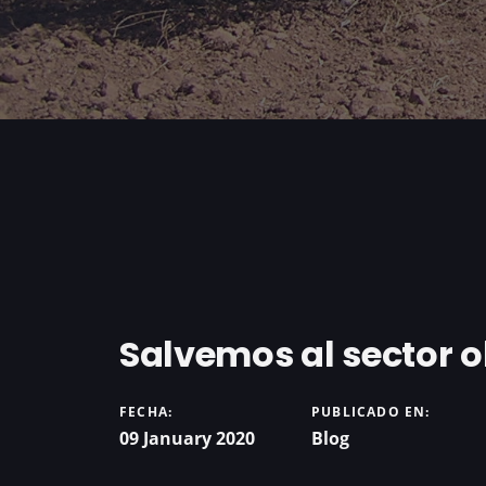
Salvemos al sector o
FECHA:
PUBLICADO EN:
09 January 2020
Blog