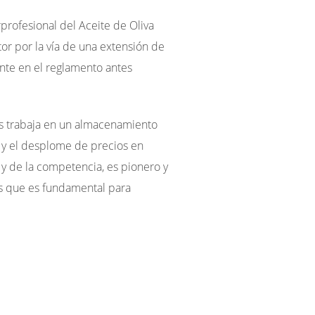
rprofesional del Aceite de Oliva
or por la vía de una extensión de
nte en el reglamento antes
ias trabaja en un almacenamiento
 y el desplome de precios en
y de la competencia, es pionero y
s que es fundamental para