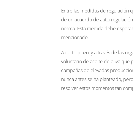
Entre las medidas de regulación q
de un acuerdo de autorregulación 
norma. Esta medida debe esperar 
mencionado.
A corto plazo, y a través de las 
voluntario de aceite de oliva que
campañas de elevadas producciones
nunca antes se ha planteado, per
resolver estos momentos tan compli