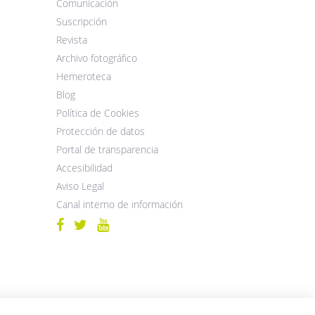
Comunicación
Suscripción
Revista
Archivo fotográfico
Hemeroteca
Blog
Política de Cookies
Protección de datos
Portal de transparencia
Accesibilidad
Aviso Legal
Canal interno de información