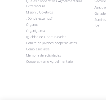
Qué es Cooperativas Agroalimentarias
Sectore
Extremadura
Agrícola
Misión y Objetivos
Ganade
¿Dónde estamos?
Suminis
Órganos
PAC
Organigrama
Igualdad de Oportunidades
Comité de jóvenes cooperativistas
Cómo asociarse
Memoria de actividades
Cooperativismo Agroalimentario