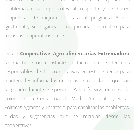
problemas más importantes al respecto y se hacen
propuestas de mejora de cara al programa Arado.
Igualmente, se organizan una jornada informativa para
todas las cooperativas socias.
Desde
Cooperativas Agro-alimentarias Extremadura
se mantiene un constante contacto con los técnicos
responsables de las cooperativas en este aspecto para
mantenerles informados de todas las novedades que van
surgiendo durante ese periodo. Además, sirve de nexo de
unión con la Consejería de Medio Ambiente y Rural,
Políticas Agrarias y Territorio para canalizar los problemas,
dudas y sugerencias que se recibían desde las
cooperativas.