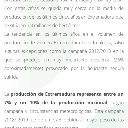
Con estas cifras se queda muy cerca de la media de
producción de los últimos cinco años en Extremadura, que
se sitúa en 3,8 millones de hectólitros.
La tendencia en los últimos años en el volumen de
producción de vino en Extremadura ha sido alcista, salvo
algunas excepciones como la campaña 2012/2013 en la
que se produjo un muy importante descenso (26%
aproximadamente) provocado por la acuciante sequía
sufrida.
La
producción de Extremadura representa entre un
7% y un 10% de la producción nacional
, según
campaña y circunstancias meteorológicas. Esta campaña
2018/ 2019 fue de un 7,7%, debido al mayor peso de las