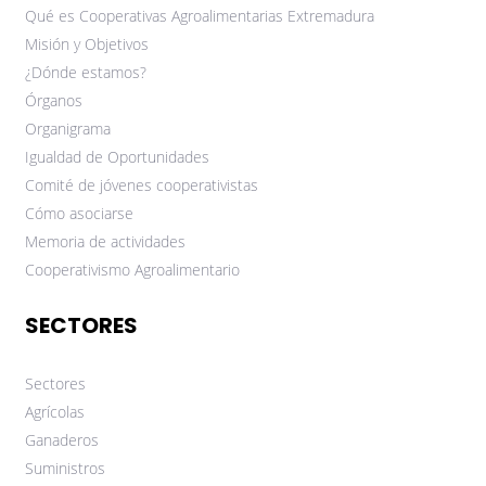
Qué es Cooperativas Agroalimentarias Extremadura
Misión y Objetivos
¿Dónde estamos?
Órganos
Organigrama
Igualdad de Oportunidades
Comité de jóvenes cooperativistas
Cómo asociarse
Memoria de actividades
Cooperativismo Agroalimentario
SECTORES
Sectores
Agrícolas
Ganaderos
Suministros