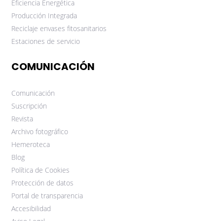
Eficiencia Energética
Producción Integrada
Reciclaje envases fitosanitarios
Estaciones de servicio
COMUNICACIÓN
Comunicación
Suscripción
Revista
Archivo fotográfico
Hemeroteca
Blog
Política de Cookies
Protección de datos
Portal de transparencia
Accesibilidad