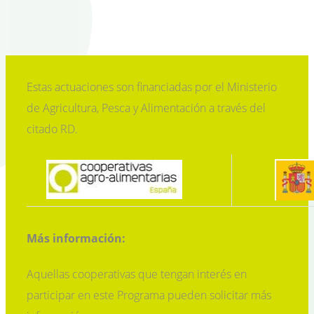
Estas actuaciones son financiadas por el Ministerio
de Agricultura, Pesca y Alimentación a través del
citado RD.
Más información:
Aquellas cooperativas que tengan interés en
participar en este Programa pueden solicitar más