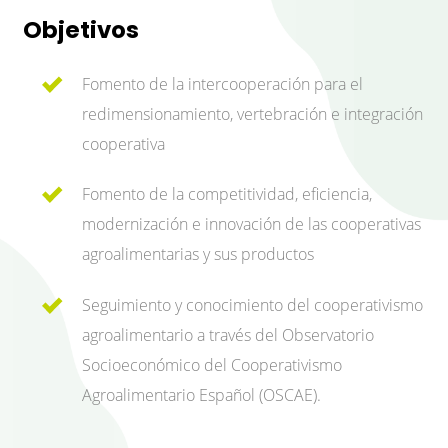
Objetivos
Fomento de la intercooperación para el
redimensionamiento, vertebración e integración
cooperativa
Fomento de la competitividad, eficiencia,
modernización e innovación de las cooperativas
agroalimentarias y sus productos
Seguimiento y conocimiento del cooperativismo
agroalimentario a través del Observatorio
Socioeconómico del Cooperativismo
Agroalimentario Español (OSCAE).