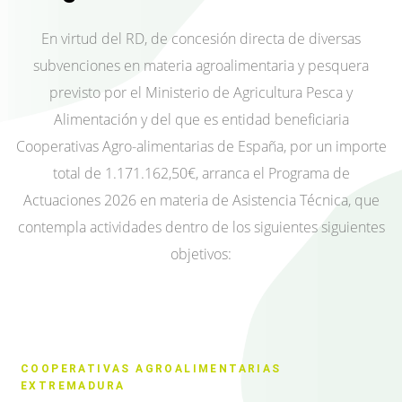
En virtud del RD, de concesión directa de diversas
subvenciones en materia agroalimentaria y pesquera
previsto por el Ministerio de Agricultura Pesca y
Alimentación y del que es entidad beneficiaria
Cooperativas Agro-alimentarias de España, por un importe
total de 1.171.162,50€, arranca el Programa de
Actuaciones 2026 en materia de Asistencia Técnica, que
contempla actividades dentro de los siguientes siguientes
objetivos:
COOPERATIVAS AGROALIMENTARIAS
EXTREMADURA