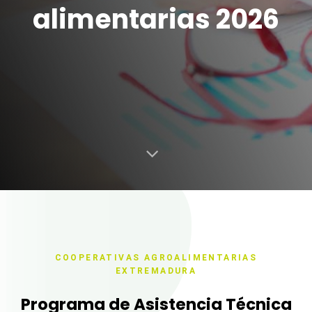
alimentarias 2026
COOPERATIVAS AGROALIMENTARIAS
EXTREMADURA
Programa de Asistencia Técnica