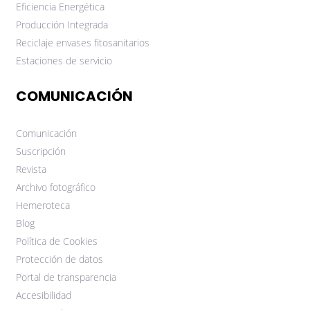
Eficiencia Energética
Producción Integrada
Reciclaje envases fitosanitarios
Estaciones de servicio
COMUNICACIÓN
Comunicación
Suscripción
Revista
Archivo fotográfico
Hemeroteca
Blog
Política de Cookies
Protección de datos
Portal de transparencia
Accesibilidad