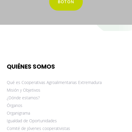
BOTÓN
QUIÉNES SOMOS
Qué es Cooperativas Agroalimentarias Extremadura
Misión y Objetivos
¿Dónde estamos?
Órganos
Organigrama
Igualdad de Oportunidades
Comité de jóvenes cooperativistas