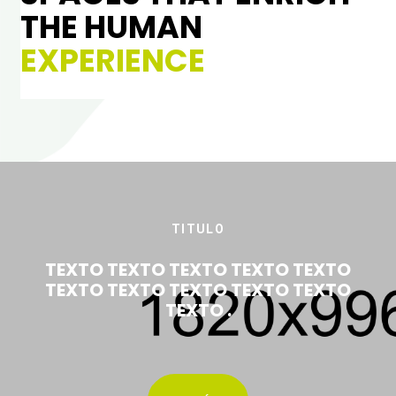
THE HUMAN
EXPERIENCE
TITULO
TEXTO TEXTO TEXTO TEXTO TEXTO
TEXTO TEXTO TEXTO TEXTO TEXTO
TEXTO .