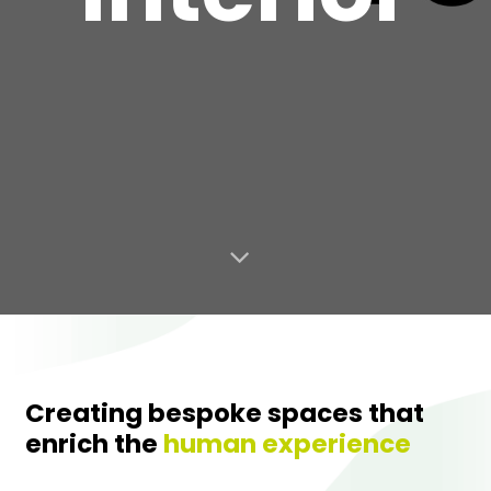
Creating bespoke spaces that
enrich the
human experience