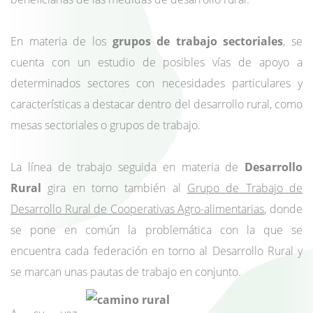
En materia de los
grupos de trabajo sectoriales
, se
cuenta con un estudio de posibles vías de apoyo a
determinados sectores con necesidades particulares y
características a destacar dentro del desarrollo rural, como
mesas sectoriales o grupos de trabajo.
La línea de trabajo seguida en materia de
Desarrollo
Rural
gira en torno también al
Grupo de Trabajo de
Desarrollo Rural de Cooperativas Agro-alimentarias
, donde
se pone en común la problemática con la que se
encuentra cada federación en torno al Desarrollo Rural y
se marcan unas pautas de trabajo en conjunto.