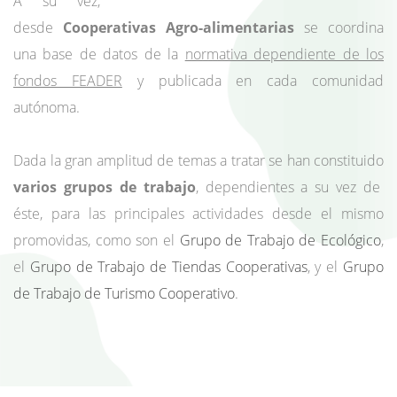
A su vez,
desde
Cooperativas Agro-alimentarias
se coordina
una base de datos de la
normativa dependiente de los
fondos FEADER
y publicada en cada comunidad
autónoma.
Dada la gran amplitud de temas a tratar se han constituido
varios grupos de trabajo
, dependientes a su vez de
éste, para las principales actividades desde el mismo
promovidas, como son el
Grupo de Trabajo de Ecológico
,
el
Grupo de
Trabajo de Tiendas Cooperativas
, y el
Grupo
de Trabajo de Turismo Cooperativo
.