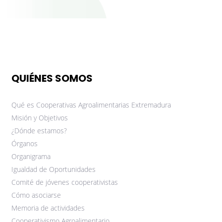
QUIÉNES SOMOS
Qué es Cooperativas Agroalimentarias Extremadura
Misión y Objetivos
¿Dónde estamos?
Órganos
Organigrama
Igualdad de Oportunidades
Comité de jóvenes cooperativistas
Cómo asociarse
Memoria de actividades
Cooperativismo Agroalimentario