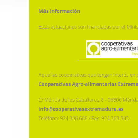
Más información
Estas actuaciones son financiadas por el Minis
Aquellas cooperativas que tengan interés en 
Cooperativas Agro-alimentarias Extrem
C/ Mérida de los Caballeros, 8 - 06800 Mérida
info@cooperativasextremadura.es
Teléfono: 924 388 688 / Fax: 924 303 503