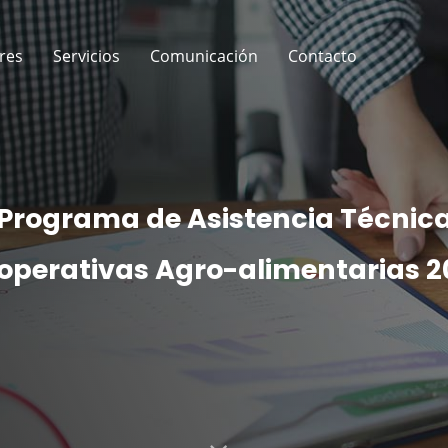
res
Servicios
Comunicación
Contacto
Programa de Asistencia Técnic
operativas Agro-alimentarias 2