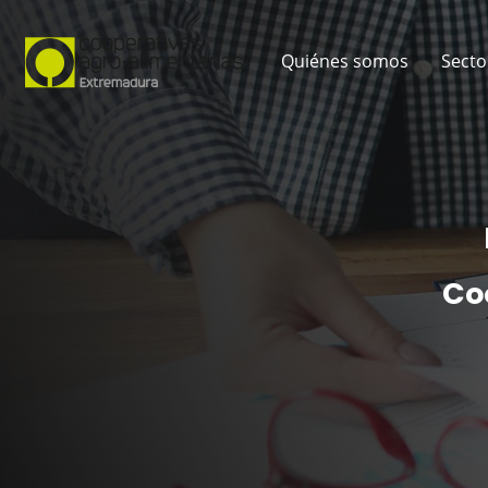
Quiénes somos
Secto
Co