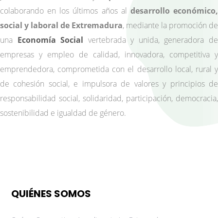
colaborando en los últimos años al
desarrollo económico
social y laboral de Extremadura
, mediante la promoción de
una
Economía Social
vertebrada y unida, generadora d
empresas y empleo de calidad, innovadora, competitiva y
emprendedora, comprometida con el desarrollo local, rural y
de cohesión social, e impulsora de valores y principios de
responsabilidad social, solidaridad, participación, democracia,
sostenibilidad e igualdad de género.
QUIÉNES SOMOS