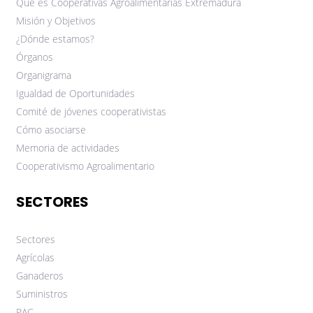
Qué es Cooperativas Agroalimentarias Extremadura
Misión y Objetivos
¿Dónde estamos?
Órganos
Organigrama
Igualdad de Oportunidades
Comité de jóvenes cooperativistas
Cómo asociarse
Memoria de actividades
Cooperativismo Agroalimentario
SECTORES
Sectores
Agrícolas
Ganaderos
Suministros
PAC