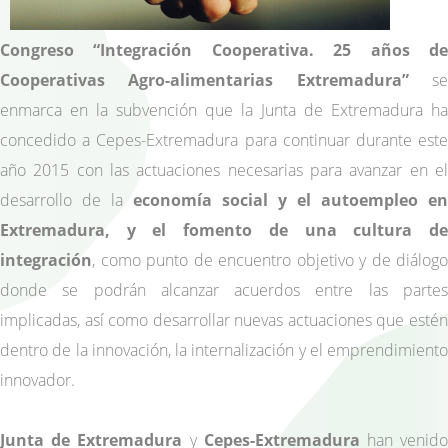
Congreso “Integración Cooperativa. 25 años de
Cooperativas Agro-alimentarias Extremadura”
s
enmarca en la subvención que la Junta de Extremadura ha
concedido a Cepes-Extremadura para continuar durante este
año 2015 con las actuaciones necesarias para avanzar en el
desarrollo de la
economía social y el autoempleo en
Extremadura, y el fomento de una cultura de
integración
, como punto de encuentro objetivo y de diálogo
donde se podrán alcanzar acuerdos entre las partes
implicadas, así como desarrollar nuevas actuaciones que estén
dentro de la innovación, la internalización y el emprendimiento
innovador.
Junta de Extremadura
y
Cepes-Extremadura
han venid