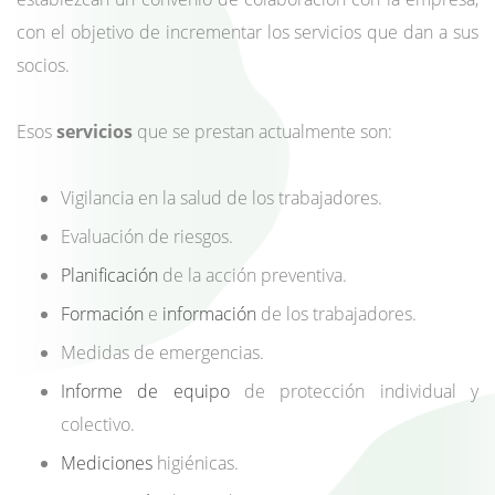
con el objetivo de incrementar los servicios que dan a sus
socios.
Esos
servicios
que se prestan actualmente son:
Vigilancia
en la salud de los trabajadores.
Evaluación
de riesgos.
Planificación
de la acción preventiva.
Formación
e
información
de los trabajadores.
Medidas
de emergencias.
Informe de equipo
de protección individual y
colectivo.
Mediciones
higiénicas.