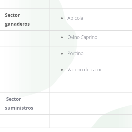
Sector
Apícola
ganaderos
Ovino Caprino
Porcino
Vacuno de carne
Sector
suministros