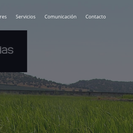
res
Servicios
Comunicación
Contacto