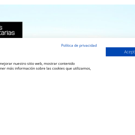
Política de privacidad
Acept
 mejorar nuestro sitio web, mostrar contenido
ener más información sobre las cookies que utilizamos,