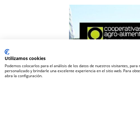
Utilizamos cookies
Podemos colocarlos para el análisis de los datos de nuestros visitantes, para
personalizado y brindarle una excelente experiencia en el sitio web. Para obt
abra la configuración.