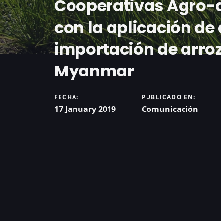
Cooperativas Agro-a
con la aplicación de 
importación de arro
Myanmar
FECHA:
PUBLICADO EN:
17 January 2019
Comunicación